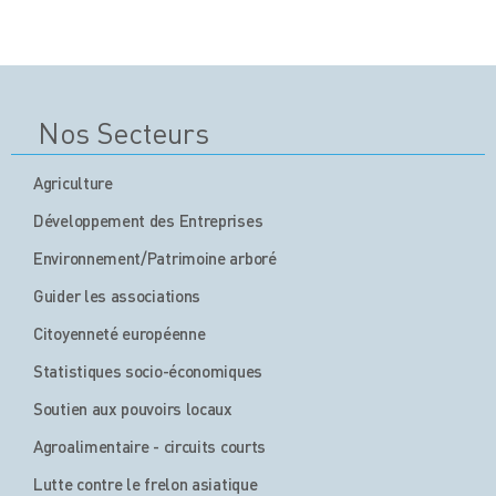
Nos Secteurs
Agriculture
Développement des Entreprises
Environnement/Patrimoine arboré
Guider les associations
Citoyenneté européenne
Statistiques socio-économiques
Soutien aux pouvoirs locaux
Agroalimentaire - circuits courts
Lutte contre le frelon asiatique