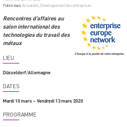
Publié dans
Actualités
,
Développement des entreprises
Rencontres d’affaires au
salon international des
technologies du travail des
métaux
LIEU
Düsseldorf
/
Allemagne
DATES
Mardi 10 mars – Vendredi 13 mars 2020
PROGRAMME