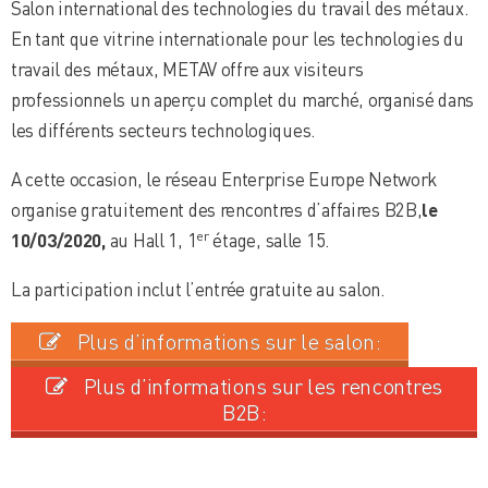
Salon international des technologies du travail des métaux.
En tant que vitrine internationale pour les technologies du
travail des métaux, METAV offre aux visiteurs
professionnels un aperçu complet du marché, organisé dans
les différents secteurs technologiques.
A cette occasion, le réseau Enterprise Europe Network
organise gratuitement des rencontres d’affaires B2B,
le
er
10/03/2020,
au Hall 1, 1
étage, salle 15.
La participation inclut l’entrée gratuite au salon.
Plus d’informations sur le salon:
Plus d’informations sur les rencontres
B2B: