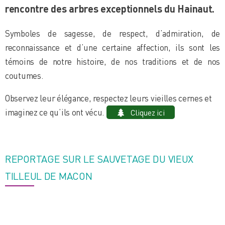
rencontre des arbres exceptionnels du Hainaut.
Symboles de sagesse, de respect, d’admiration, de
reconnaissance et d’une certaine affection, ils sont les
témoins de notre histoire, de nos traditions et de nos
coutumes.
Observez leur élégance, respectez leurs vieilles cernes et
imaginez ce qu’ils ont vécu.
Cliquez ici
REPORTAGE SUR LE SAUVETAGE DU VIEUX
TILLEUL DE MACON