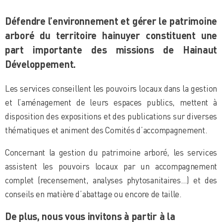
Défendre l’environnement et gérer le patrimoine
arboré du territoire hainuyer constituent une
part importante des missions de Hainaut
Développement.
Les services conseillent les pouvoirs locaux dans la gestion
et l’aménagement de leurs espaces publics, mettent à
disposition des expositions et des publications sur diverses
thématiques et animent des Comités d’accompagnement.
Concernant la gestion du patrimoine arboré, les services
assistent les pouvoirs locaux par un accompagnement
complet (recensement, analyses phytosanitaires…) et des
conseils en matière d’abattage ou encore de taille.
De plus, nous vous invitons à partir à la