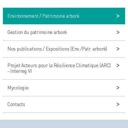
Environnement / Patrimoine arboré
Gestion du patrimoine arboré
Nos publications / Expositions (Env./Patr. arboré)
Projet Acteurs pour la Résilience Climatique (ARC)
- Interreg VI
Mycologie
Contacts