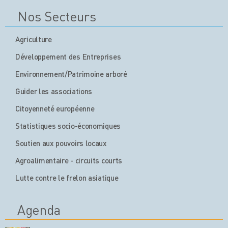
Nos Secteurs
Agriculture
Développement des Entreprises
Environnement/Patrimoine arboré
Guider les associations
Citoyenneté européenne
Statistiques socio-économiques
Soutien aux pouvoirs locaux
Agroalimentaire - circuits courts
Lutte contre le frelon asiatique
Agenda