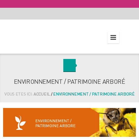
ENVIRONNEMENT / PATRIMOINE ARBORÉ
VOUS ETES ICI:
ACCUEIL
/
ENVIRONNEMENT / PATRIMOINE ARBORÉ