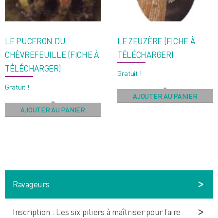
LE PUCERON DU
LE ZEUZÈRE (FICHE À
CHÈVREFEUILLE (FICHE À
TÉLÉCHARGER)
TÉLÉCHARGER)
Gratuit !
Gratuit !
AJOUTER AU PANIER
AJOUTER AU PANIER
Ravageurs
Inscription : Les six piliers à maîtriser pour faire