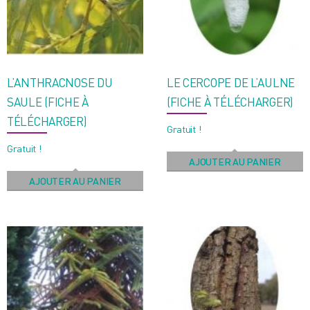
L’ANTHRACNOSE DU
LE CERCOPE DE L’AULNE
SAULE (FICHE À
(FICHE À TÉLÉCHARGER)
TÉLÉCHARGER)
Gratuit !
Gratuit !
AJOUTER AU PANIER
AJOUTER AU PANIER