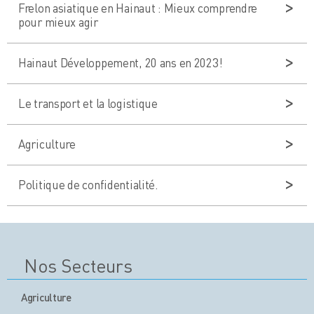
Frelon asiatique en Hainaut : Mieux comprendre
pour mieux agir
Hainaut Développement, 20 ans en 2023!
Le transport et la logistique
Agriculture
Politique de confidentialité.
Nos Secteurs
Agriculture