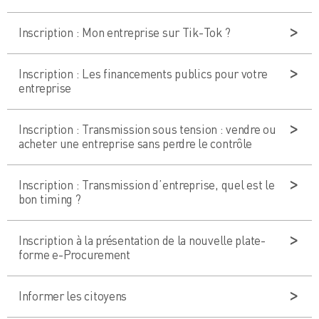
Inscription : Mon entreprise sur Tik-Tok ?
Inscription : Les financements publics pour votre
entreprise
Inscription : Transmission sous tension : vendre ou
acheter une entreprise sans perdre le contrôle
Inscription : Transmission d’entreprise, quel est le
bon timing ?
Inscription à la présentation de la nouvelle plate-
forme e-Procurement
Informer les citoyens