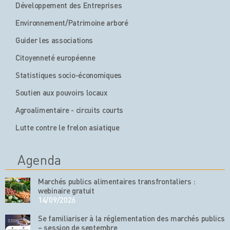
Développement des Entreprises
Environnement/Patrimoine arboré
Guider les associations
Citoyenneté européenne
Statistiques socio-économiques
Soutien aux pouvoirs locaux
Agroalimentaire - circuits courts
Lutte contre le frelon asiatique
Agenda
Marchés publics alimentaires transfrontaliers :
webinaire gratuit
14/09/2026
Se familiariser à la réglementation des marchés publics
– session de septembre