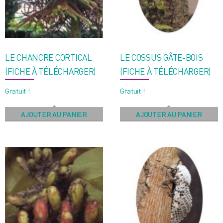
LE CHANCRE CORTICAL
LE COSSUS GÂTE-BOIS
(FICHE À TÉLÉCHARGER)
(FICHE À TÉLÉCHARGER)
Gratuit !
Gratuit !
AJOUTER AU PANIER
AJOUTER AU PANIER