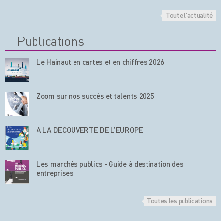
Toute l'actualité
Publications
Le Hainaut en cartes et en chiffres 2026
Zoom sur nos succès et talents 2025
A LA DECOUVERTE DE L’EUROPE
Les marchés publics - Guide à destination des
entreprises
Toutes les publications