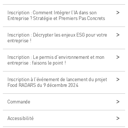
Inscription : Comment Intégrer l’IA dans son
Entreprise ? Stratégie et Premiers Pas Concrets
Inscription : Décrypter les enjeux ESG pour votre
entreprise !
Inscription : Le permis d'environnement et mon
entreprise : faisons le point !
Inscription à l'événement de lancement du projet
Food RADARS du 9 décembre 2024
Commande
Accessibilité