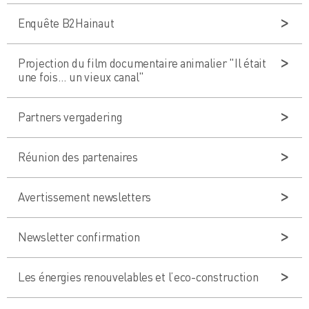
Enquête B2Hainaut
Projection du film documentaire animalier "Il était
une fois… un vieux canal"
Partners vergadering
Réunion des partenaires
Avertissement newsletters
Newsletter confirmation
Les énergies renouvelables et l’eco-construction