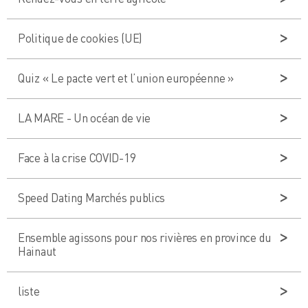
Politique de cookies (UE)
Quiz « Le pacte vert et l’union européenne »
LA MARE - Un océan de vie
Face à la crise COVID-19
Speed Dating Marchés publics
Ensemble agissons pour nos rivières en province du
Hainaut
liste