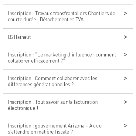
Inscription : Travaux transfrontaliers Chantiers de
courte durée : Détachement et TVA
B2Hainaut
Inscription : "Le marketing d’influence : comment
collaborer efficacement ?"
Inscription : Comment collaborer avec les
différences générationnelles ?
Inscription : Tout savoir sur la facturation
électronique !
Inscription : gouvernement Arizona – A quoi
s’attendre en matière fiscale ?