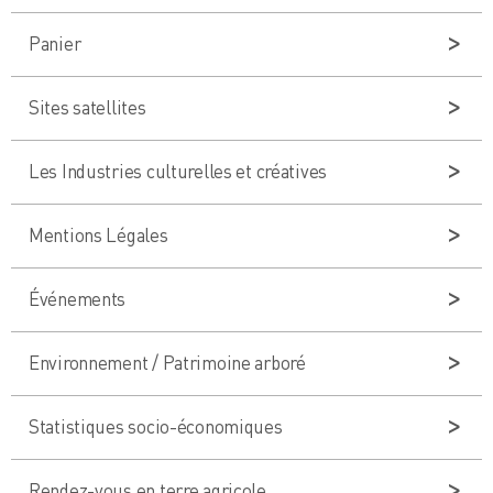
Panier
Sites satellites
Les Industries culturelles et créatives
Mentions Légales
Événements
Environnement / Patrimoine arboré
Statistiques socio-économiques
Rendez-vous en terre agricole