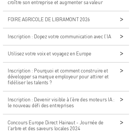
croître son entreprise et augmenter sa valeur
FOIRE AGRICOLE DE LIBRAMONT 2026
Inscription : Dopez votre communication avec l’IA
Utilisez votre voix et voyagez en Europe
Inscription : Pourquoi et comment construire et
développer sa marque employeur pour attirer et
fidéliser les talents ?
Inscription : Devenir visible à l’ère des moteurs IA :
le nouveau défi des entreprises
Concours Europe Direct Hainaut - Journée de
l'arbre et des saveurs locales 2024