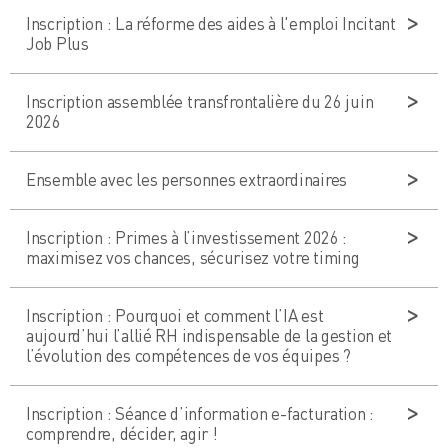
Inscription : La réforme des aides à l'emploi Incitant
Job Plus
Inscription assemblée transfrontalière du 26 juin
2026
Ensemble avec les personnes extraordinaires
Inscription : Primes à l’investissement 2026 :
maximisez vos chances, sécurisez votre timing
Inscription : Pourquoi et comment l’IA est
aujourd’hui l’allié RH indispensable de la gestion et
l’évolution des compétences de vos équipes ?
Inscription : Séance d’information e-facturation :
comprendre, décider, agir !