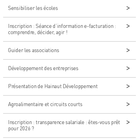
Sensibiliser les écoles
Inscription : Séance d’information e-facturation :
comprendre, décider, agir !
Guider les associations
Développement des entreprises
Présentation de Hainaut Développement
Agroalimentaire et circuits courts
Inscription : transparence salariale : êtes‑vous prêt
pour 2026 ?