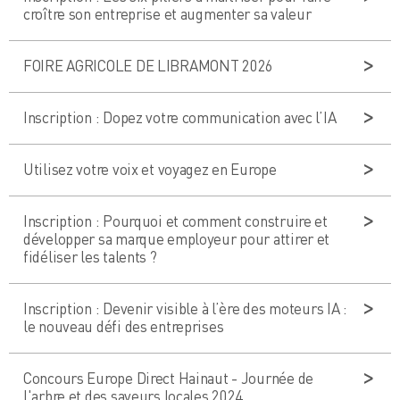
croître son entreprise et augmenter sa valeur
FOIRE AGRICOLE DE LIBRAMONT 2026
Inscription : Dopez votre communication avec l’IA
Utilisez votre voix et voyagez en Europe
Inscription : Pourquoi et comment construire et
développer sa marque employeur pour attirer et
fidéliser les talents ?
Inscription : Devenir visible à l’ère des moteurs IA :
le nouveau défi des entreprises
Concours Europe Direct Hainaut - Journée de
l'arbre et des saveurs locales 2024