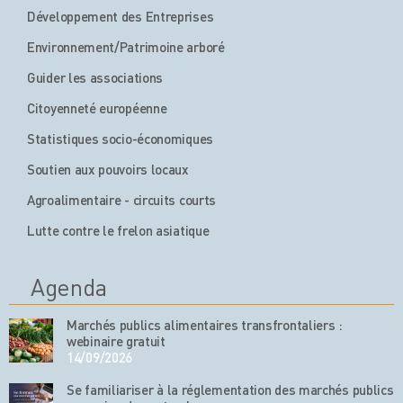
Développement des Entreprises
Environnement/Patrimoine arboré
Guider les associations
Citoyenneté européenne
Statistiques socio-économiques
Soutien aux pouvoirs locaux
Agroalimentaire - circuits courts
Lutte contre le frelon asiatique
Agenda
Marchés publics alimentaires transfrontaliers :
webinaire gratuit
14/09/2026
Se familiariser à la réglementation des marchés publics