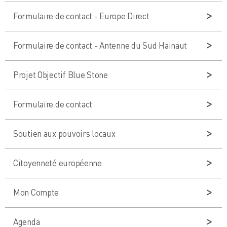
Formulaire de contact - Europe Direct
Formulaire de contact - Antenne du Sud Hainaut
Projet Objectif Blue Stone
Formulaire de contact
Soutien aux pouvoirs locaux
Citoyenneté européenne
Mon Compte
Agenda