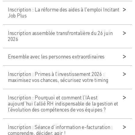
Inscription : La réforme des aides à l'emploi Incitant
Job Plus
Inscription assemblée transfrontalière du 26 juin
2026
Ensemble avec les personnes extraordinaires
Inscription : Primes à l’investissement 2026 :
maximisez vos chances, sécurisez votre timing
Inscription : Pourquoi et comment l’IA est
aujourd’hui l’allié RH indispensable de la gestion et
l’évolution des compétences de vos équipes ?
Inscription : Séance d’information e-facturation :
comprendre, décider, agir !