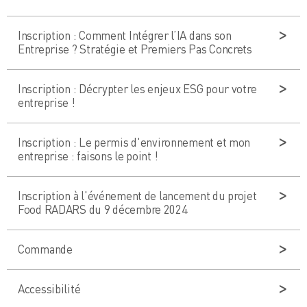
Inscription : Comment Intégrer l’IA dans son
Entreprise ? Stratégie et Premiers Pas Concrets
Inscription : Décrypter les enjeux ESG pour votre
entreprise !
Inscription : Le permis d'environnement et mon
entreprise : faisons le point !
Inscription à l'événement de lancement du projet
Food RADARS du 9 décembre 2024
Commande
Accessibilité