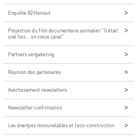
Enquête B2Hainaut
Projection du film documentaire animalier "Il était
une fois… un vieux canal"
Partners vergadering
Réunion des partenaires
Avertissement newsletters
Newsletter confirmation
Les énergies renouvelables et l’eco-construction