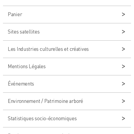
Panier
Sites satellites
Les Industries culturelles et créatives
Mentions Légales
Événements
Environnement / Patrimoine arboré
Statistiques socio-économiques