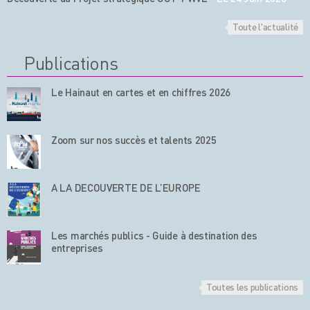
Toute l'actualité
Publications
Le Hainaut en cartes et en chiffres 2026
Zoom sur nos succès et talents 2025
A LA DECOUVERTE DE L’EUROPE
Les marchés publics - Guide à destination des
entreprises
Toutes les publications