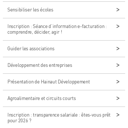
Sensibiliser les écoles
Inscription : Séance d’information e-facturation :
comprendre, décider, agir !
Guider les associations
Développement des entreprises
Présentation de Hainaut Développement
Agroalimentaire et circuits courts
Inscription : transparence salariale : êtes‑vous prêt
pour 2026 ?