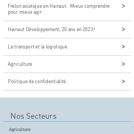
Frelon asiatique en Hainaut : Mieux comprendre
pour mieux agir
Hainaut Développement, 20 ans en 2023!
Le transport et la logistique
Agriculture
Politique de confidentialité.
Nos Secteurs
Agriculture