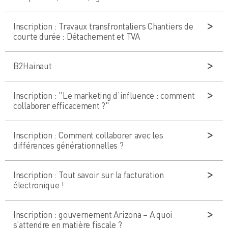
Inscription : Travaux transfrontaliers Chantiers de
courte durée : Détachement et TVA
B2Hainaut
Inscription : "Le marketing d’influence : comment
collaborer efficacement ?"
Inscription : Comment collaborer avec les
différences générationnelles ?
Inscription : Tout savoir sur la facturation
électronique !
Inscription : gouvernement Arizona – A quoi
s’attendre en matière fiscale ?