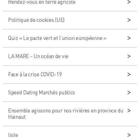
Rendez-vous en terre agricole
Politique de cookies (UE)
Quiz « Le pacte vert et l’union européenne »
LA MARE - Un océan de vie
Face à la crise COVID-19
Speed Dating Marchés publics
Ensemble agissons pour nos rivières en province du
Hainaut
liste