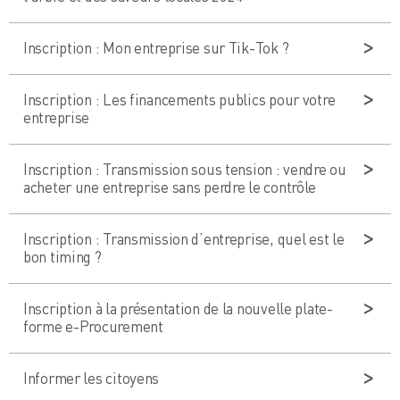
Inscription : Mon entreprise sur Tik-Tok ?
Inscription : Les financements publics pour votre
entreprise
Inscription : Transmission sous tension : vendre ou
acheter une entreprise sans perdre le contrôle
Inscription : Transmission d’entreprise, quel est le
bon timing ?
Inscription à la présentation de la nouvelle plate-
forme e-Procurement
Informer les citoyens