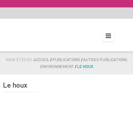
VOUS ETES ICI:
ACCUEIL
/
PUBLICATIONS
/
AUTRES PUBLICATIONS
ENVIRONNEMENT
/
LE HOUX
Le houx