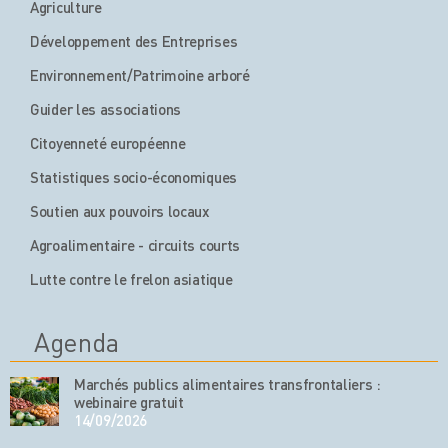
Agriculture
Développement des Entreprises
Environnement/Patrimoine arboré
Guider les associations
Citoyenneté européenne
Statistiques socio-économiques
Soutien aux pouvoirs locaux
Agroalimentaire - circuits courts
Lutte contre le frelon asiatique
Agenda
Marchés publics alimentaires transfrontaliers :
webinaire gratuit
14/09/2026