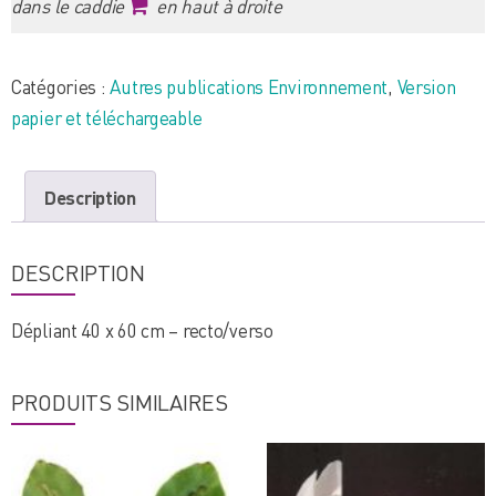
dans le caddie
en haut à droite
Catégories :
Autres publications Environnement
,
Version
papier et téléchargeable
Description
DESCRIPTION
Dépliant 40 x 60 cm – recto/verso
PRODUITS SIMILAIRES