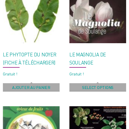
LE PHYTOPTE DU NOYER
LE MAGNOLIA DE
(FICHE À TÉLÉCHARGER)
SOULANGE
Gratuit !
Gratuit !
AJOUTER AU PANIER
SELECT OPTIONS