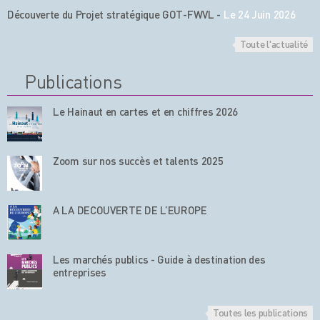
Découverte du Projet stratégique GOT-FWVL
-
Le 24 Juin 2026
Toute l'actualité
Publications
Le Hainaut en cartes et en chiffres 2026
Zoom sur nos succès et talents 2025
A LA DECOUVERTE DE L’EUROPE
Les marchés publics - Guide à destination des
entreprises
Toutes les publications