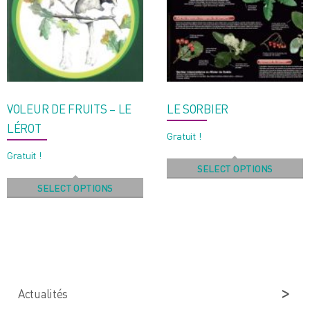
VOLEUR DE FRUITS – LE
LE SORBIER
LÉROT
Gratuit !
Gratuit !
SELECT OPTIONS
SELECT OPTIONS
Actualités