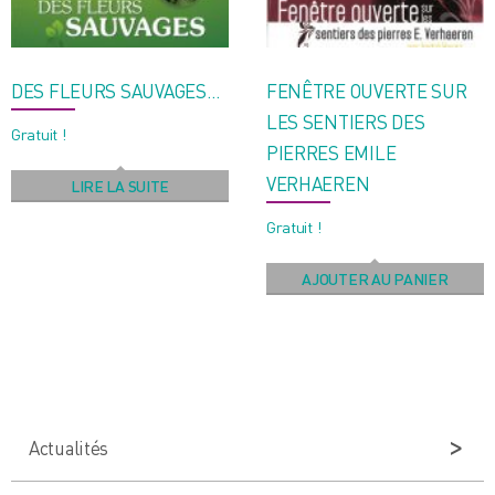
DES FLEURS SAUVAGES…
FENÊTRE OUVERTE SUR
LES SENTIERS DES
Gratuit !
PIERRES EMILE
VERHAEREN
LIRE LA SUITE
Gratuit !
AJOUTER AU PANIER
Actualités