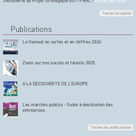
Découverte du Projet stratégique GOT-FWVL
-
Le 24 Juin 2026
Toute l'actualité
Publications
Le Hainaut en cartes et en chiffres 2026
Zoom sur nos succès et talents 2025
A LA DECOUVERTE DE L’EUROPE
Les marchés publics - Guide à destination des
entreprises
Toutes les publications