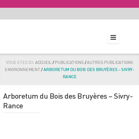
VOUS ETES ICI:
ACCUEIL
/
PUBLICATIONS
/
AUTRES PUBLICATIONS
ENVIRONNEMENT
/
ARBORETUM DU BOIS DES BRUYÈRES – SIVRY-
RANCE
Arboretum du Bois des Bruyères – Sivry-
Rance