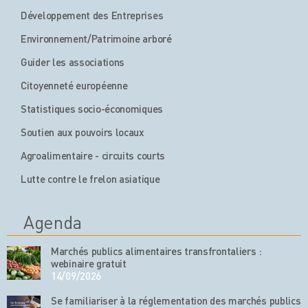
Développement des Entreprises
Environnement/Patrimoine arboré
Guider les associations
Citoyenneté européenne
Statistiques socio-économiques
Soutien aux pouvoirs locaux
Agroalimentaire - circuits courts
Lutte contre le frelon asiatique
Agenda
Marchés publics alimentaires transfrontaliers :
webinaire gratuit
14/09/2026
Se familiariser à la réglementation des marchés publics