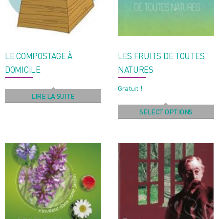
LE COMPOSTAGE À
LES FRUITS DE TOUTES
DOMICILE
NATURES
Gratuit !
LIRE LA SUITE
SELECT OPTIONS