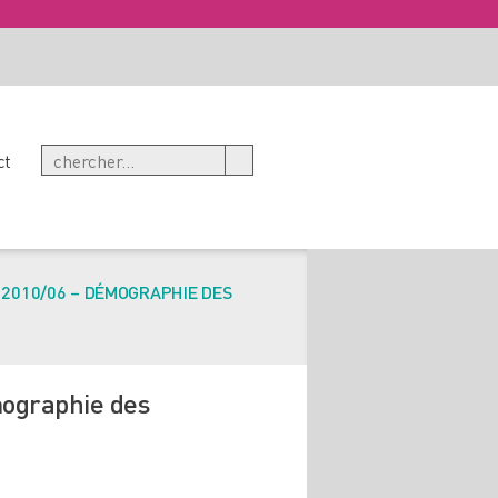
ct
2010/06 – DÉMOGRAPHIE DES
mographie des