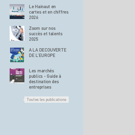
Le Hainaut en
cartes et en chiffres
2026
Zoom sur nos
succès et talents
2025
A LA DECOUVERTE
DE L’EUROPE
Les marchés
publics - Guide à
destination des
entreprises
Toutes les publications