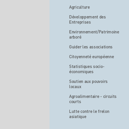
Agriculture
Développement des
Entreprises
Environnement/Patrimoine
arboré
Guider les associations
Citoyenneté européenne
Statistiques socio-
économiques
Soutien aux pouvoirs
locaux
Agroalimentaire - circuits
courts
Lutte contre le frelon
asiatique