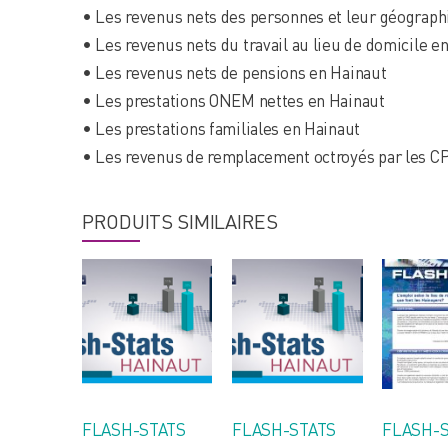
• Les revenus nets des personnes et leur géograp
• Les revenus nets du travail au lieu de domicile e
• Les revenus nets de pensions en Hainaut
• Les prestations ONEM nettes en Hainaut
• Les prestations familiales en Hainaut
• Les revenus de remplacement octroyés par les C
PRODUITS SIMILAIRES
FLASH-STATS
FLASH-STATS
FLASH-S