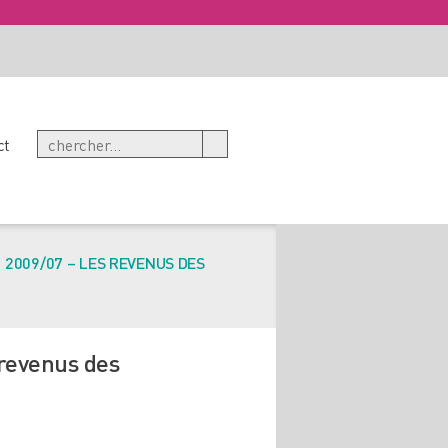
ct
2009/07 – LES REVENUS DES
 revenus des