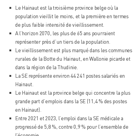
Le Hainaut est la troisième province belge où la
population vieillit le moins, et la première en termes
de plus faible intensité de vieillissement.
A l’horizon 2070, les plus de 65 ans pourraient
représenter près d’un tiers de la population.
Le vieillissement est plus marqué dans les communes
rurales de la Botte du Hainaut, en Wallonie picarde et
dans la région de la Thudinie.
La SE représente environ 44 241 postes salariés en
Hainaut.
Le Hainaut est la province belge qui concentre la plus
grande part d’emplois dans la SE (11,4 % des postes
en Hainaut).
Entre 2021 et 2023, l’emploi dans la SE médicale a
progressé de 5,8 %, contre 0,9 % pour l’ensemble de
l’économie.