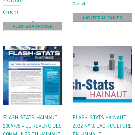
HAINAUT
Gratuit !
Gratuit !
AJOUTER AU PANIER
AJOUTER AU PANIER
FLASH-STATS-HAINAUT
FLASH-STATS HAINAUT
2009/08 – LE REVENU DES
2022 N° 3: L’AGRICULTURE
COMMUNES DU HAINAUT
EN HAINAUT