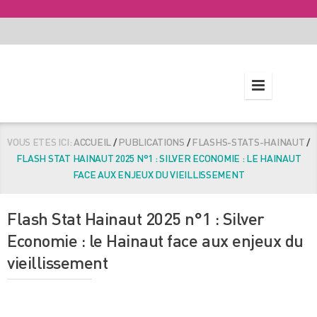
VOUS ETES ICI:
ACCUEIL
/
PUBLICATIONS
/
FLASHS-STATS-HAINAUT
/
FLASH STAT HAINAUT 2025 N°1 : SILVER ECONOMIE : LE HAINAUT
FACE AUX ENJEUX DU VIEILLISSEMENT
Flash Stat Hainaut 2025 n°1 : Silver
Economie : le Hainaut face aux enjeux du
vieillissement