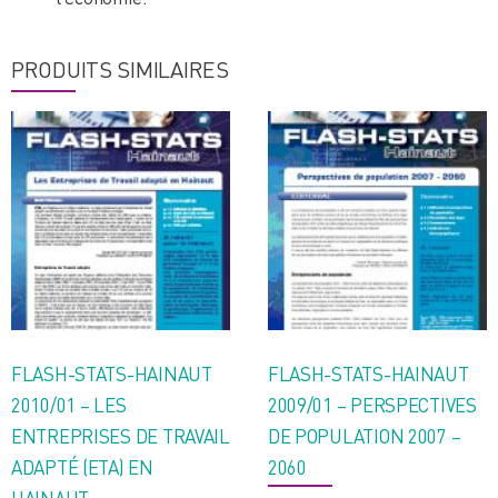
PRODUITS SIMILAIRES
FLASH-STATS-HAINAUT
FLASH-STATS-HAINAUT
2010/01 – LES
2009/01 – PERSPECTIVES
ENTREPRISES DE TRAVAIL
DE POPULATION 2007 –
ADAPTÉ (ETA) EN
2060