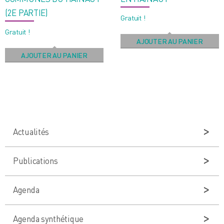
(2E PARTIE)
Gratuit !
Gratuit !
AJOUTER AU PANIER
AJOUTER AU PANIER
Actualités
Publications
Agenda
Agenda synthétique