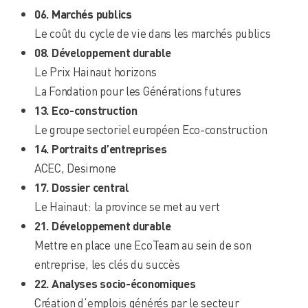
06. Marchés publics
Le coût du cycle de vie dans les marchés publics
08. Développement durable
Le Prix Hainaut horizons
La Fondation pour les Générations futures
13. Eco-construction
Le groupe sectoriel européen Eco-construction
14. Portraits d’entreprises
ACEC, Desimone
17. Dossier central
Le Hainaut: la province se met au vert
21. Développement durable
Mettre en place une EcoTeam au sein de son
entreprise, les clés du succès
22. Analyses socio-économiques
Création d’emplois générés par le secteur