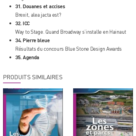
31. Douanes et accises
Brexit, alea jacta est?
32. ICC
Way to Stage. Quand Broadway s’installe en Hainaut
34. Pierre bleue
Résultats du concours Blue Stone Design Awards
35. Agenda
PRODUITS SIMILAIRES