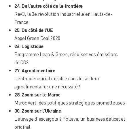
24. De l’autre côté de la frontière
Rev3, la 3e révolution industrielle en Hauts-de-
France
25. Du côté de l’UE
Appel Green Deal 2020
26. Logistique
Programme Lean & Green, réduisez vos émissions
de CO2
27. Agroalimentaire
L’entrepreneuriat durable dans le secteur
agroalimentaire: une nécessité?
28. Zoom sur le Maroc
Maroc vert: des politiques stratégiques prometteuses
30. Zoom sur l’Ukraine
L’élevage d’escargots à Poltava: un business délicat et
original