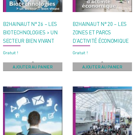
B2HAINAUT N° 26 – LES
B2HAINAUT N° 20 – LES
BIOTECHNOLOGIES > UN
ZONES ET PARCS
SECTEUR BIEN VIVANT
D’ACTIVITÉ ÉCONOMIQUE
Gratuit !
Gratuit !
AJOUTER AU PANIER
AJOUTER AU PANIER