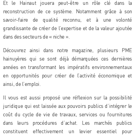
Et le Hainaut jouera peut-être un rôle clé dans la
reconstruction de ce système. Notamment grâce à son
savoir-faire de qualité reconnu, et à une volonté
grandissante de créer de l’expertise et de la valeur ajoutée
dans des secteurs de « niche ».
Découvrez ainsi dans notre magazine, plusieurs PME
hainuyères qui se sont déjà démarquées ces dernières
années en transformant les impératifs environnementaux
en opportunités pour créer de l’activité économique et
ainsi, de l’emploi.
Il vous est aussi proposé une réflexion sur la possibilité
juridique qui est laissée aux pouvoirs publics d’intégrer le
coût du cycle de vie de travaux, services ou fournitures
dans leurs procédures d’achat. Les marchés publics
constituent effectivement un levier essentiel pour