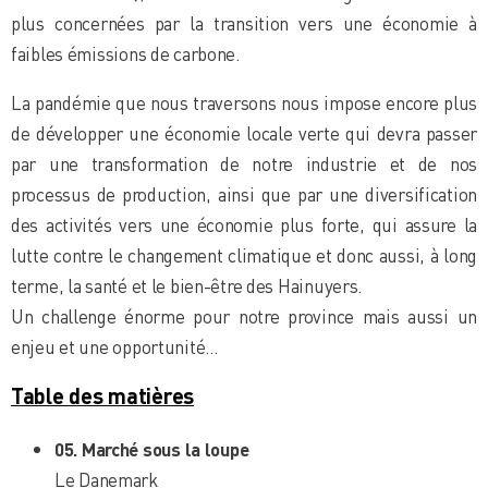
plus concernées par la transition vers une économie à
faibles émissions de carbone.
La pandémie que nous traversons nous impose encore plus
de développer une économie locale verte qui devra passer
par une transformation de notre industrie et de nos
processus de production, ainsi que par une diversification
des activités vers une économie plus forte, qui assure la
lutte contre le changement climatique et donc aussi, à long
terme, la santé et le bien-être des Hainuyers.
Un challenge énorme pour notre province mais aussi un
enjeu et une opportunité…
Table des matières
05. Marché sous la loupe
Le Danemark