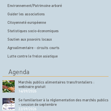
Environnement/Patrimoine arboré
Guider les associations
Citoyenneté européenne
Statistiques socio-économiques
Soutien aux pouvoirs locaux
Agroalimentaire - circuits courts
Lutte contre le frelon asiatique
Agenda
Marchés publics alimentaires transfrontaliers :
webinaire gratuit
14/09/2026
Se familiariser à la réglementation des marchés publics
– session de septembre
22/09/2026