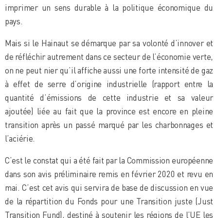
imprimer un sens durable à la politique économique du
pays.
Mais si le Hainaut se démarque par sa volonté d’innover et
de réfléchir autrement dans ce secteur de l’économie verte,
on ne peut nier qu’il affiche aussi une forte intensité de gaz
à effet de serre d’origine industrielle (rapport entre la
quantité d’émissions de cette industrie et sa valeur
ajoutée) liée au fait que la province est encore en pleine
transition après un passé marqué par les charbonnages et
l’aciérie.
C’est le constat qui a été fait par la Commission européenne
dans son avis préliminaire remis en février 2020 et revu en
mai. C’est cet avis qui servira de base de discussion en vue
de la répartition du Fonds pour une Transition juste (Just
Transition Fund), destiné à soutenir les régions de l’UE les