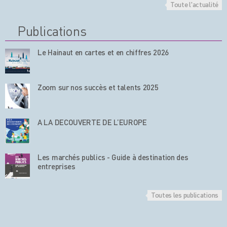
Toute l'actualité
Publications
Le Hainaut en cartes et en chiffres 2026
Zoom sur nos succès et talents 2025
A LA DECOUVERTE DE L’EUROPE
Les marchés publics - Guide à destination des
entreprises
Toutes les publications