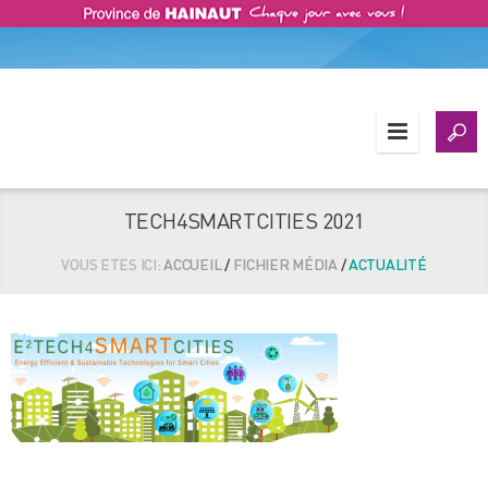
TECH4SMARTCITIES 2021
VOUS ETES ICI:
ACCUEIL
/
FICHIER MÉDIA
/
ACTUALITÉ