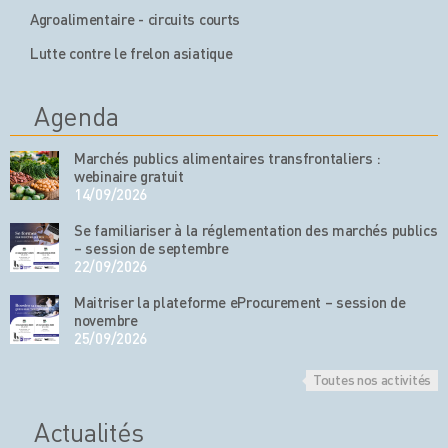
Agroalimentaire - circuits courts
Lutte contre le frelon asiatique
Agenda
Marchés publics alimentaires transfrontaliers :
webinaire gratuit
14/09/2026
Se familiariser à la réglementation des marchés publics
– session de septembre
22/09/2026
Maitriser la plateforme eProcurement – session de
novembre
25/09/2026
Toutes nos activités
Actualités