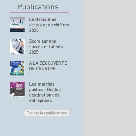
Publications
Le Hainaut en
cartes et en chiffres
2026
Zoom sur nos
succès et talents
2025
A LA DECOUVERTE
DE L’EUROPE
Les marchés
publics - Guide à
destination des
entreprises
Toutes les publications