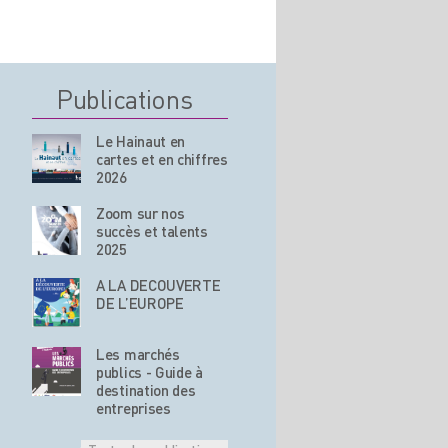
Publications
Le Hainaut en
cartes et en chiffres
2026
Zoom sur nos
succès et talents
2025
A LA DECOUVERTE
DE L’EUROPE
Les marchés
publics - Guide à
destination des
entreprises