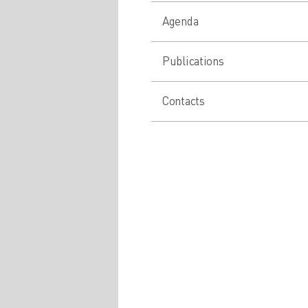
Agenda
Publications
Contacts