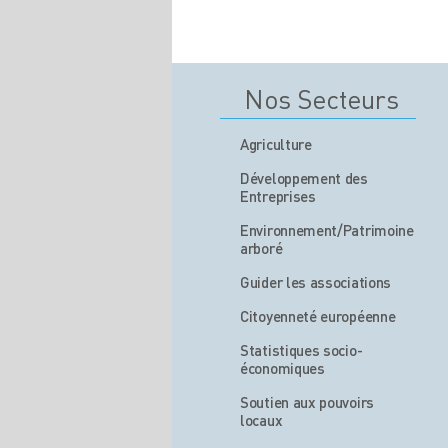
Nos Secteurs
Agriculture
Développement des
Entreprises
Environnement/Patrimoine
arboré
Guider les associations
Citoyenneté européenne
Statistiques socio-
économiques
Soutien aux pouvoirs
locaux