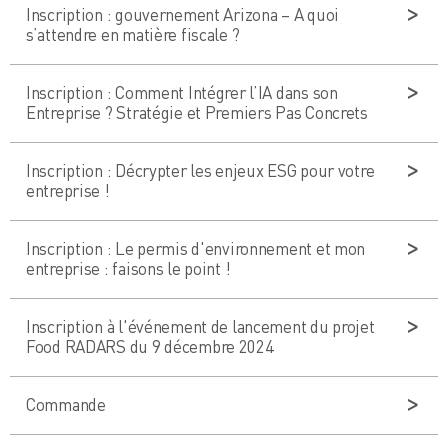
Inscription : gouvernement Arizona – A quoi
s’attendre en matière fiscale ?
Inscription : Comment Intégrer l’IA dans son
Entreprise ? Stratégie et Premiers Pas Concrets
Inscription : Décrypter les enjeux ESG pour votre
entreprise !
Inscription : Le permis d'environnement et mon
entreprise : faisons le point !
Inscription à l'événement de lancement du projet
Food RADARS du 9 décembre 2024
Commande