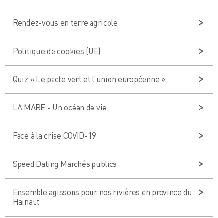
Rendez-vous en terre agricole
Politique de cookies (UE)
Quiz « Le pacte vert et l’union européenne »
LA MARE - Un océan de vie
Face à la crise COVID-19
Speed Dating Marchés publics
Ensemble agissons pour nos rivières en province du
Hainaut