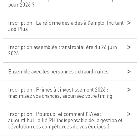
pour 2026 ?
Inscription : La réforme des aides à l'emploi Incitant
Job Plus
Inscription assemblée transfrontalière du 26 juin
2026
Ensemble avec les personnes extraordinaires
Inscription : Primes à l’investissement 2026 :
maximisez vos chances, sécurisez votre timing
Inscription : Pourquoi et comment l’IA est
aujourd’hui l’allié RH indispensable de la gestion et
l’évolution des compétences de vos équipes ?