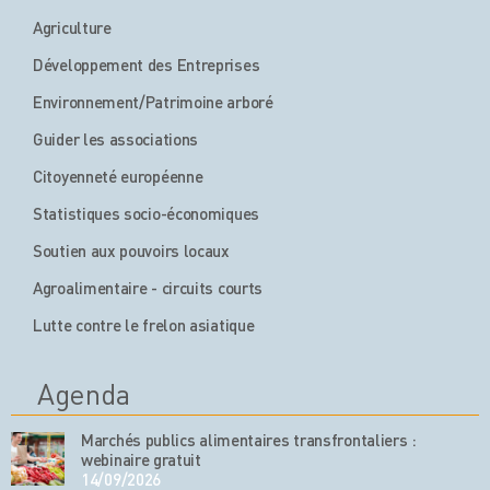
Agriculture
Développement des Entreprises
Environnement/Patrimoine arboré
Guider les associations
Citoyenneté européenne
Statistiques socio-économiques
Soutien aux pouvoirs locaux
Agroalimentaire - circuits courts
Lutte contre le frelon asiatique
Agenda
Marchés publics alimentaires transfrontaliers :
webinaire gratuit
14/09/2026