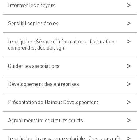
Informer les citoyens
Sensibiliser les écoles
Inscription : Séance d’information e-facturation :
comprendre, décider, agir !
Guider les associations
Développement des entreprises
Présentation de Hainaut Développement
Agroalimentaire et circuits courts
Inscription : transparence salariale : êtes‑vous prêt