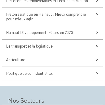
Les énergies renouvelables et l’eco-construction
Frelon asiatique en Hainaut : Mieux comprendre
pour mieux agir
Hainaut Développement, 20 ans en 2023!
Le transport et la logistique
Agriculture
Politique de confidentialité.
Nos Secteurs