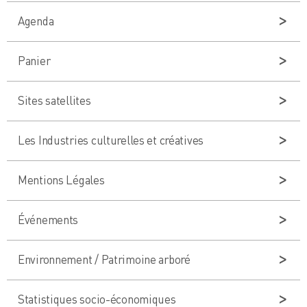
Agenda
Panier
Sites satellites
Les Industries culturelles et créatives
Mentions Légales
Événements
Environnement / Patrimoine arboré
Statistiques socio-économiques