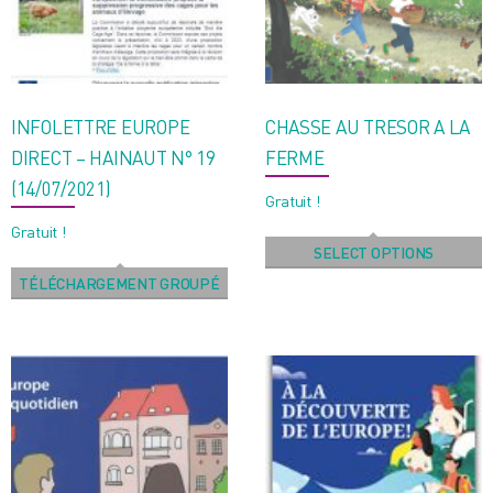
INFOLETTRE EUROPE
CHASSE AU TRESOR A LA
DIRECT – HAINAUT N° 19
FERME
(14/07/2021)
Gratuit !
Gratuit !
SELECT OPTIONS
TÉLÉCHARGEMENT GROUPÉ