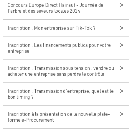
Concours Europe Direct Hainaut - Journée de
l'arbre et des saveurs locales 2024
Inscription : Mon entreprise sur Tik-Tok ?
Inscription : Les financements publics pour votre
entreprise
Inscription : Transmission sous tension : vendre ou
acheter une entreprise sans perdre le contrôle
Inscription : Transmission d’entreprise, quel est le
bon timing ?
Inscription à la présentation de la nouvelle plate-
forme e-Procurement