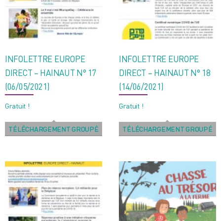
INFOLETTRE EUROPE
INFOLETTRE EUROPE
DIRECT – HAINAUT N° 17
DIRECT – HAINAUT N° 18
(06/05/2021)
(14/06/2021)
Gratuit !
Gratuit !
TÉLÉCHARGEMENT GROUPÉ
TÉLÉCHARGEMENT GROUPÉ