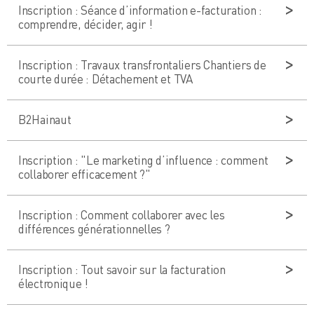
Inscription : Séance d’information e-facturation :
comprendre, décider, agir !
Inscription : Travaux transfrontaliers Chantiers de
courte durée : Détachement et TVA
B2Hainaut
Inscription : "Le marketing d’influence : comment
collaborer efficacement ?"
Inscription : Comment collaborer avec les
différences générationnelles ?
Inscription : Tout savoir sur la facturation
électronique !