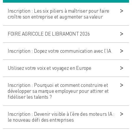
Inscription : Les six piliers à maîtriser pour faire
croître son entreprise et augmenter sa valeur
FOIRE AGRICOLE DE LIBRAMONT 2026
Inscription : Dopez votre communication avec l’IA
Utilisez votre voix et voyagez en Europe
Inscription : Pourquoi et comment construire et
développer sa marque employeur pour attirer et
fidéliser les talents ?
Inscription : Devenir visible à l’ère des moteurs IA :
le nouveau défi des entreprises