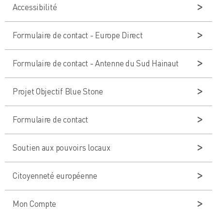
Accessibilité
Formulaire de contact - Europe Direct
Formulaire de contact - Antenne du Sud Hainaut
Projet Objectif Blue Stone
Formulaire de contact
Soutien aux pouvoirs locaux
Citoyenneté européenne
Mon Compte