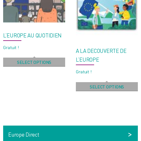
L’EUROPE AU QUOTIDIEN
Gratuit !
A LA DECOUVERTE DE
L’EUROPE
SELECT OPTIONS
Gratuit !
SELECT OPTIONS
Europe Direct