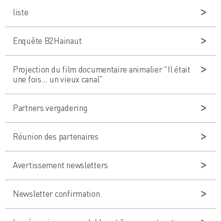
liste
Enquête B2Hainaut
Projection du film documentaire animalier "Il était
une fois… un vieux canal"
Partners vergadering
Réunion des partenaires
Avertissement newsletters
Newsletter confirmation