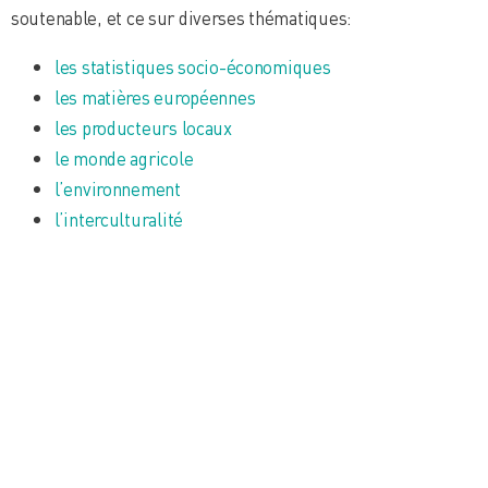
soutenable, et ce sur diverses thématiques:
les statistiques socio-économiques
les matières européennes
les producteurs locaux
le monde agricole
l’environnement
l’interculturalité