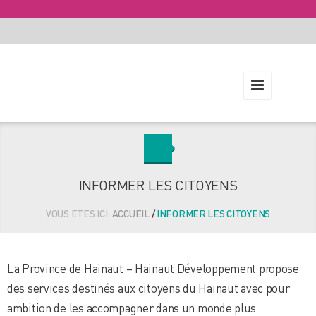
INFORMER LES CITOYENS
VOUS ETES ICI:
ACCUEIL
/
INFORMER LES CITOYENS
La Province de Hainaut – Hainaut Développement propose
des services destinés aux citoyens du Hainaut avec pour
ambition de les accompagner dans un monde plus