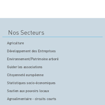
Nos Secteurs
Agriculture
Développement des Entreprises
Environnement/Patrimoine arboré
Guider les associations
Citoyenneté européenne
Statistiques socio-économiques
Soutien aux pouvoirs locaux
Agroalimentaire - circuits courts