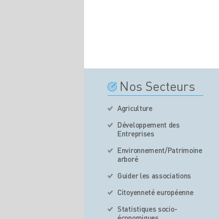
Nos Secteurs
Agriculture
Développement des
Entreprises
Environnement/Patrimoine
arboré
Guider les associations
Citoyenneté européenne
Statistiques socio-
économiques