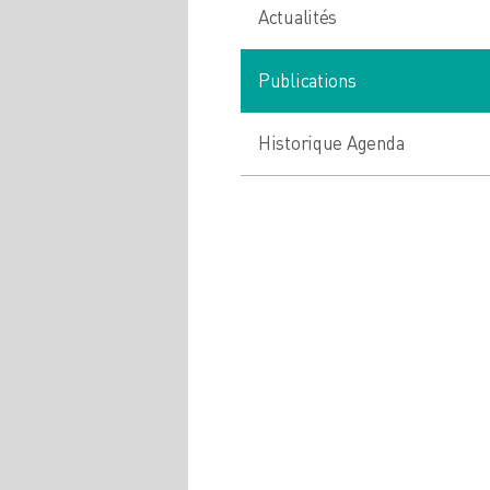
Actualités
Publications
Historique Agenda