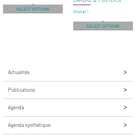
SELECT OPTIONS
Gratuit !
SELECT OPTIONS
Actualités
Publications
Agenda
Agenda synthétique