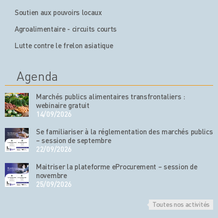
Soutien aux pouvoirs locaux
Agroalimentaire - circuits courts
Lutte contre le frelon asiatique
Agenda
Marchés publics alimentaires transfrontaliers :
webinaire gratuit
14/09/2026
Se familiariser à la réglementation des marchés publics
– session de septembre
22/09/2026
Maitriser la plateforme eProcurement – session de
novembre
25/09/2026
Toutes nos activités