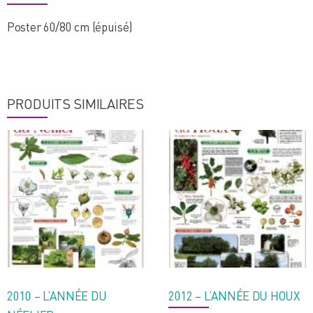
Poster 60/80 cm (épuisé)
PRODUITS SIMILAIRES
2010 – L’ANNÉE DU
2012 – L’ANNÉE DU HOUX