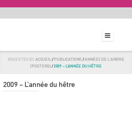
VOUS ETES ICI:
ACCUEIL
/
PUBLICATIONS
/
ANNÉES DE L'ARBRE
(POSTERS)
/
2009 – L’ANNÉE DU HÊTRE
2009 – L’année du hêtre