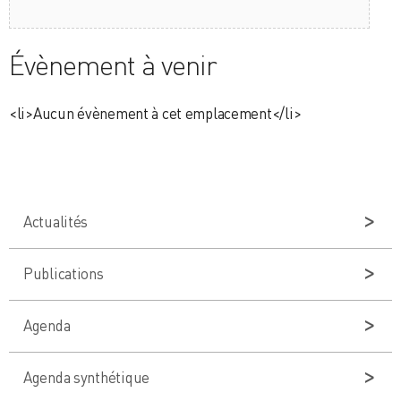
Évènement à venir
<li>Aucun évènement à cet emplacement</li>
Actualités
Publications
Agenda
Agenda synthétique