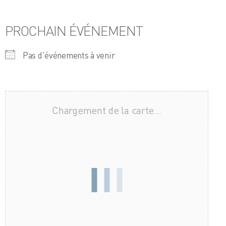
PROCHAIN ÉVÉNEMENT
Pas d'événements à venir
Chargement de la carte…