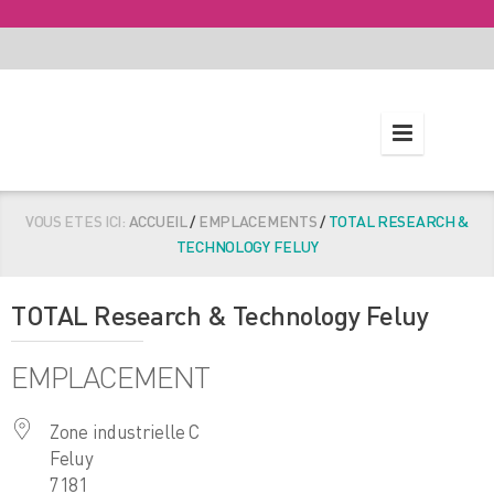
VOUS ETES ICI:
ACCUEIL
/
EMPLACEMENTS
/
TOTAL RESEARCH &
TECHNOLOGY FELUY
TOTAL Research & Technology Feluy
EMPLACEMENT
Zone industrielle C
Feluy
7181