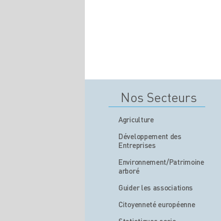
Nos Secteurs
Agriculture
Développement des
Entreprises
Environnement/Patrimoine
arboré
Guider les associations
Citoyenneté européenne