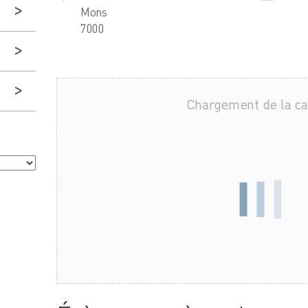
Mons
7000
Chargement de la c