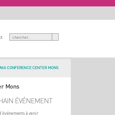
ct
NIA CONFERENCE CENTER MONS
er Mons
HAIN ÉVÉNEMENT
d'événements à venir