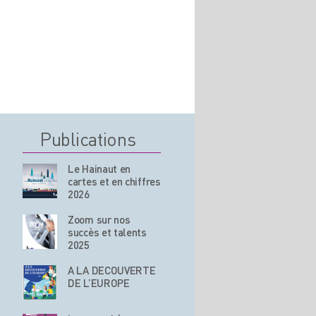
Publications
Le Hainaut en
cartes et en chiffres
2026
Zoom sur nos
succès et talents
2025
A LA DECOUVERTE
DE L’EUROPE