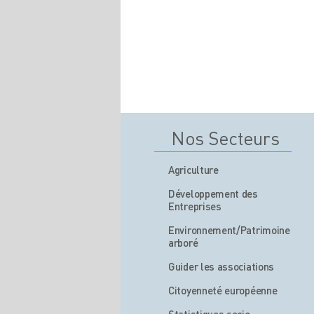
Nos Secteurs
Agriculture
Développement des
Entreprises
Environnement/Patrimoine
arboré
Guider les associations
Citoyenneté européenne