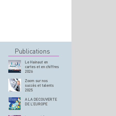
Publications
Le Hainaut en
cartes et en chiffres
2026
Zoom sur nos
succès et talents
2025
A LA DECOUVERTE
DE L’EUROPE