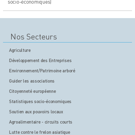
socio-économiques)
Nos Secteurs
Agriculture
Développement des Entreprises
Environnement/Patrimoine arboré
Guider les associations
Citoyenneté européenne
Statistiques socio-économiques
Soutien aux pouvoirs locaux
Agroalimentaire - circuits courts
Lutte contre le frelon asiatique