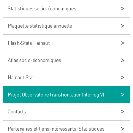
Statistiques socio-économiques
Plaquette statistique annuelle
Flash-Stats Hainaut
Atlas socio-économiques
Hainaut Stat
Projet Observatoire transfrontalier Interreg VI
Contacts
Partenaires et liens intéressants (Statistiques