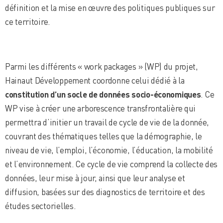
définition et la mise en œuvre des politiques publiques sur
ce territoire.
Parmi les différents « work packages » (WP) du projet,
Hainaut Développement coordonne celui dédié à la
constitution d’un socle de données socio-économiques
. Ce
WP vise à créer une arborescence transfrontalière qui
permettra d’initier un travail de cycle de vie de la donnée,
couvrant des thématiques telles que la démographie, le
niveau de vie, l’emploi, l’économie, l’éducation, la mobilité
et l’environnement. Ce cycle de vie comprend la collecte des
données, leur mise à jour, ainsi que leur analyse et
diffusion, basées sur des diagnostics de territoire et des
études sectorielles.