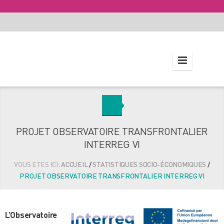
PROJET OBSERVATOIRE TRANSFRONTALIER
INTERREG VI
VOUS ETES ICI:
ACCUEIL
/
STATISTIQUES SOCIO-ÉCONOMIQUES
/
PROJET OBSERVATOIRE TRANSFRONTALIER INTERREG VI
L’Observatoire