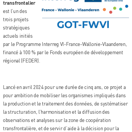
transfrontalier
est l’un des
trois projets
stratégiques
actuels initiés
par le Programme Interreg VI-France-Wallonie-Vlaanderen,
financé à 100 % par le Fonds européen de développement
régional (FEDER).
Lancé en avril 2024 pour une durée de cinq ans, ce projet a
pour ambition de mobiliser les organismes impliqués dans
la production et le traitement des données, de systématiser
la structuration, l’harmonisation et la diffusion des
observations et analyses sur la zone de coopération
transfrontalière, et de servir d’aide à la décision pour la