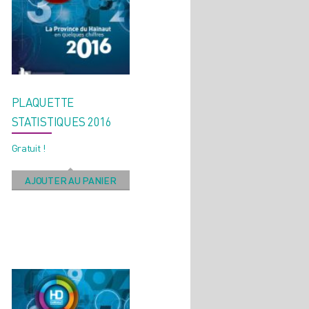
PLAQUETTE
STATISTIQUES 2016
Gratuit !
AJOUTER AU PANIER