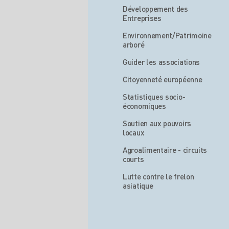
Développement des
Entreprises
Environnement/Patrimoine
arboré
Guider les associations
Citoyenneté européenne
Statistiques socio-
économiques
Soutien aux pouvoirs
locaux
Agroalimentaire - circuits
courts
Lutte contre le frelon
asiatique