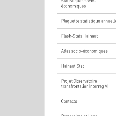
Statistiques socio-
économiques
Plaquette statistique annuell
Flash-Stats Hainaut
Atlas socio-économiques
Hainaut Stat
Projet Observatoire
transfrontalier Interreg VI
Contacts