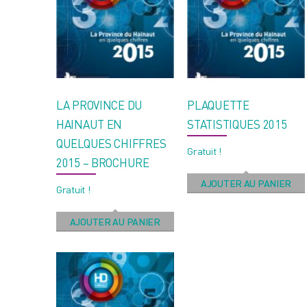
LA PROVINCE DU
PLAQUETTE
HAINAUT EN
STATISTIQUES 2015
QUELQUES CHIFFRES
Gratuit !
2015 – BROCHURE
AJOUTER AU PANIER
Gratuit !
AJOUTER AU PANIER