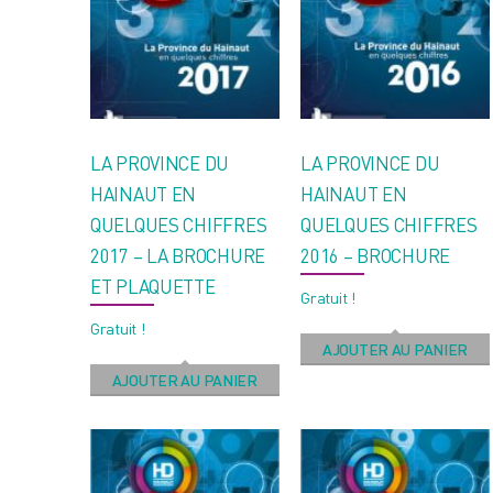
LA PROVINCE DU
LA PROVINCE DU
HAINAUT EN
HAINAUT EN
QUELQUES CHIFFRES
QUELQUES CHIFFRES
2017 – LA BROCHURE
2016 – BROCHURE
ET PLAQUETTE
Gratuit !
Gratuit !
AJOUTER AU PANIER
AJOUTER AU PANIER