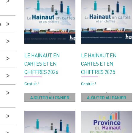
e
LE HAINAUT EN
LE HAINAUT EN
CARTES ET EN
CARTES ET EN
CHIFFRES 2026
CHIFFRES 2025
Gratuit !
Gratuit !
AJOUTER AU PANIER
AJOUTER AU PANIER