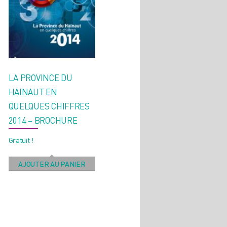
LA PROVINCE DU
HAINAUT EN
QUELQUES CHIFFRES
2014 – BROCHURE
Gratuit !
AJOUTER AU PANIER