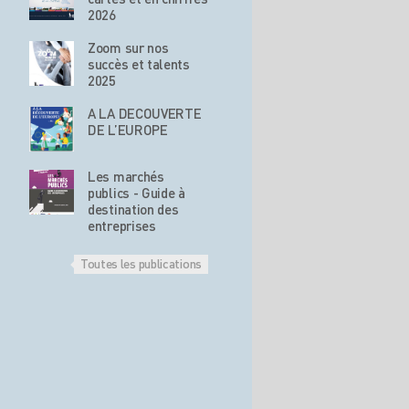
2026
Zoom sur nos
succès et talents
2025
A LA DECOUVERTE
DE L’EUROPE
Les marchés
publics - Guide à
destination des
entreprises
Toutes les publications