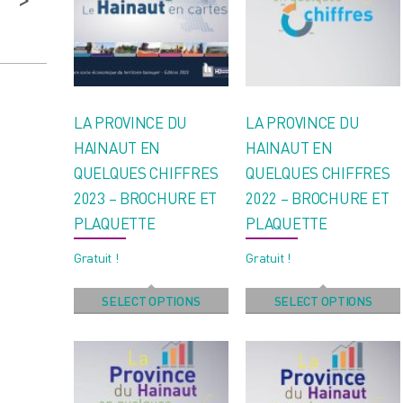
LA PROVINCE DU
LA PROVINCE DU
HAINAUT EN
HAINAUT EN
QUELQUES CHIFFRES
QUELQUES CHIFFRES
2023 – BROCHURE ET
2022 – BROCHURE ET
PLAQUETTE
PLAQUETTE
Gratuit !
Gratuit !
SELECT OPTIONS
SELECT OPTIONS