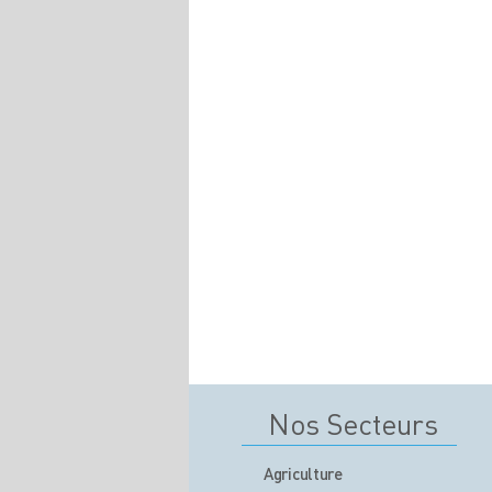
Nos Secteurs
Agriculture