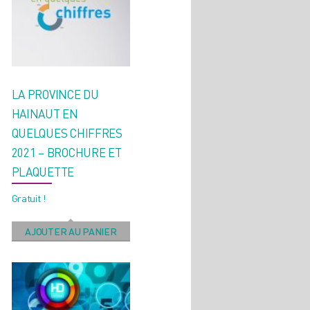
LA PROVINCE DU
HAINAUT EN
QUELQUES CHIFFRES
2021 – BROCHURE ET
PLAQUETTE
Gratuit !
AJOUTER AU PANIER