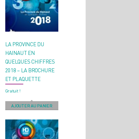
LA PROVINCE DU
HAINAUT EN
QUELQUES CHIFFRES
2018 – LA BROCHURE
ET PLAQUETTE
Gratuit !
AJOUTER AU PANIER