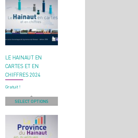
LE HAINAUT EN
CARTES ET EN
CHIFFRES 2024
Gratuit !
SELECT OPTIONS