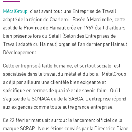
MétalGroup
, c’est avant tout une Entreprise de Travail
adapté de la région de Charleroi. Basée à Marcinelle, cette
asbl de la Province de Hainaut crée en 1967 était d’ailleurs
bien présente lors du SetaH (Salon des Entreprises de
Travail adapté du Hainaut) organisé l’an dernier par Hainaut
Développement.
Cette entreprise à taille humaine, et surtout sociale, est
spécialisée dans le travail du métal et du bois. MétalGroup
a déjà par ailleurs une clientèle bien exigeante et
spécifique en termes de qualité et de savoir-faire. Qu’il
s’agisse de la SONACA ou de la SABCA, L’entreprise répond
aux exigences comme toute autre grande entreprise.
Ce 22 février marquait surtout le lancement officiel de la
marque SCRAP. Nous étions conviés par la Directrice Diane