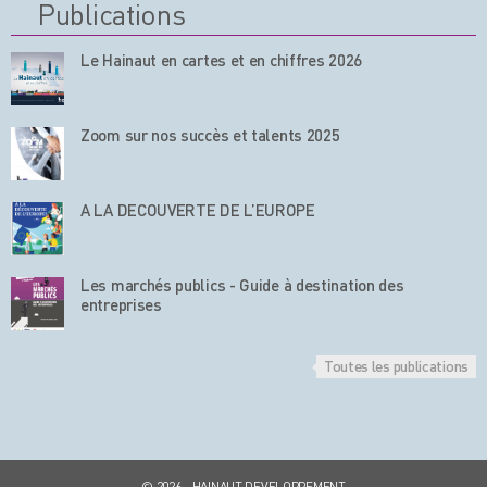
Publications
Le Hainaut en cartes et en chiffres 2026
Zoom sur nos succès et talents 2025
A LA DECOUVERTE DE L’EUROPE
Les marchés publics - Guide à destination des
entreprises
Toutes les publications
© 2026 - HAINAUT DEVELOPPEMENT