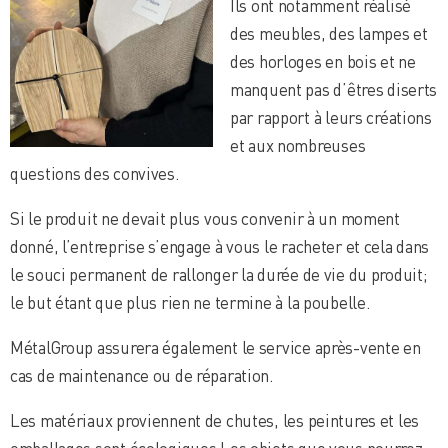
Ils ont notamment réalisé
des meubles, des lampes et
des horloges en bois et ne
manquent pas d’êtres diserts
par rapport à leurs créations
et aux nombreuses
questions des convives.
Si le produit ne devait plus vous convenir à un moment
donné, l’entreprise s’engage à vous le racheter et cela dans
le souci permanent de rallonger la durée de vie du produit;
le but étant que plus rien ne termine à la poubelle.
MétalGroup assurera également le service après-vente en
cas de maintenance ou de réparation.
Les matériaux proviennent de chutes, les peintures et les