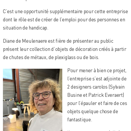
C’est une opportunité supplémentaire pour cette entreprise
dont le rôle est de créer de l’emploi pour des personnes en
situation de handicap.
Diane de Meulenaere est fière de présenter au public
présent leur collection d’objets de décoration créés à partir
de chutes de métaux, de plexiglass ou de bois.
Pour mener à bien ce projet,
l’entreprise s’est adjointe de
2 designers carolos (Sylvain
Busine et Patrick Everaert)
pour l’épauler et faire de ces
objets quelque chose de
fantastique.