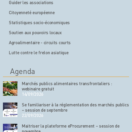
Guider les associations
Citoyenneté européenne
Statistiques socio-économiques
Soutien aux pouvoirs locaux
Agroalimentaire - circuits courts
Lutte contre le frelon asiatique
Agenda
Marchés publics alimentaires transfrontaliers :
webinaire gratuit
14/09/2026
Se familiariser à la réglementation des marchés publics
– session de septembre
22/09/2026
Maitriser la plateforme eProcurement – session de
novembre