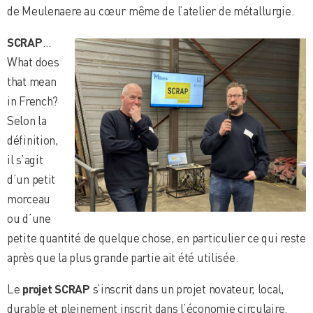
de Meulenaere au cœur même de l’atelier de métallurgie.
SCRAP
…
What does
that mean
in French?
Selon la
définition,
il s’agit
d’un petit
morceau
ou d’une
petite quantité de quelque chose, en particulier ce qui reste
après que la plus grande partie ait été utilisée.
Le
projet SCRAP
s’inscrit dans un projet novateur, local,
durable et pleinement inscrit dans l’économie circulaire.