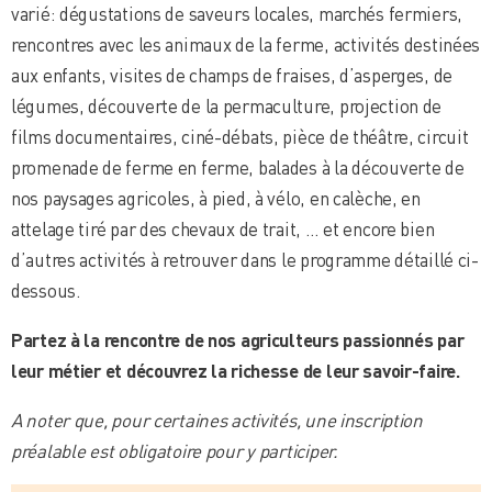
varié: dégustations de saveurs locales, marchés fermiers,
rencontres avec les animaux de la ferme, activités destinées
aux enfants, visites de champs de fraises, d’asperges, de
légumes, découverte de la permaculture, projection de
films documentaires, ciné-débats, pièce de théâtre, circuit
promenade de ferme en ferme, balades à la découverte de
nos paysages agricoles, à pied, à vélo, en calèche, en
attelage tiré par des chevaux de trait, … et encore bien
d’autres activités à retrouver dans le programme détaillé ci-
dessous.
Partez à la rencontre de nos agriculteurs passionnés par
leur métier et découvrez la richesse de leur savoir-faire.
A noter que, pour certaines activités, une inscription
préalable est obligatoire pour y participer.