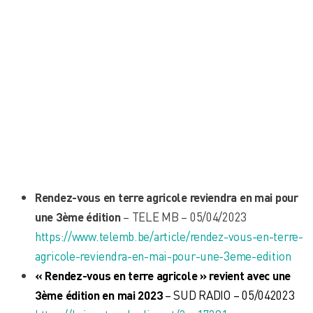
Rendez-vous en terre agricole reviendra en mai pour
une 3ème édition
– TELE MB – 05/04/2023
https://www.telemb.be/article/rendez-vous-en-terre-
agricole-reviendra-en-mai-pour-une-3eme-edition
« Rendez-vous en terre agricole » revient avec une
3ème édition en mai 2023
– SUD RADIO – 05/042023