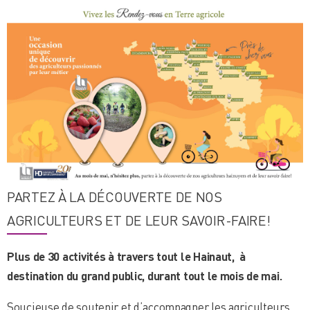
PARTEZ À LA DÉCOUVERTE DE NOS
AGRICULTEURS ET DE LEUR SAVOIR-FAIRE!
Plus de 30 activités à travers tout le Hainaut,
à
destination du grand public, durant tout le mois de mai.
Soucieuse de soutenir et d’accompagner les agriculteurs,