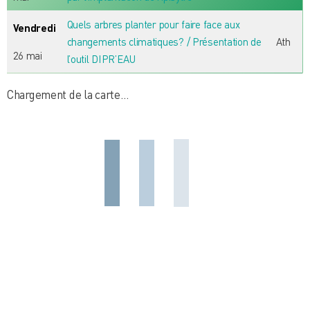
Quels arbres planter pour faire face aux
Vendredi
changements climatiques? / Présentation de
Ath
26 mai
l’outil DIPR’EAU
Chargement de la carte…