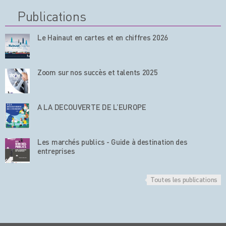
Publications
Le Hainaut en cartes et en chiffres 2026
Zoom sur nos succès et talents 2025
A LA DECOUVERTE DE L’EUROPE
Les marchés publics - Guide à destination des
entreprises
Toutes les publications