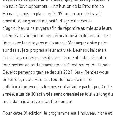
Hainaut Développement – institution de la Province de
Hainaut, a mis en place, en 2019, un groupe de travail
constitué, en grande majorité, d’agricultrices et
d’agriculteurs hainuyers afin de répondre au mieux à leurs
attentes. Ils ont notamment émis le besoin de renouer les
liens avec les citoyens mais aussi d’échanger entre pairs
sur des sujets propres à leur activité. Leur souhait était
donc d’ouvrir les portes de leur ferme afin de présenter
leur métier en toute transparence. C’est pourquoi Hainaut
Développement organise depuis 2021, les « Rendez-vous
en terre agricole » durant tout le mois de mai, en
collaboration avec les fermes souhaitant y participer. Cette
année,
plus de 30 activités sont organisées
tout au long du
mois de mai, à travers tout le Hainaut.
e
Pour cette 3
édition, le programme est à nouveau riche et