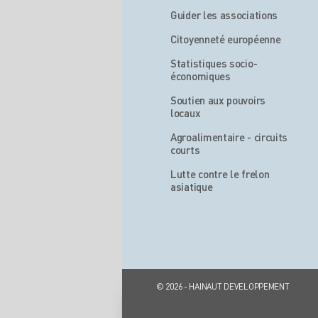
Guider les associations
Citoyenneté européenne
Statistiques socio-
économiques
Soutien aux pouvoirs
locaux
Agroalimentaire - circuits
courts
Lutte contre le frelon
asiatique
© 2026 - HAINAUT DEVELOPPEMENT