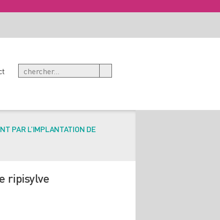
ct
NT PAR L’IMPLANTATION DE
 ripisylve