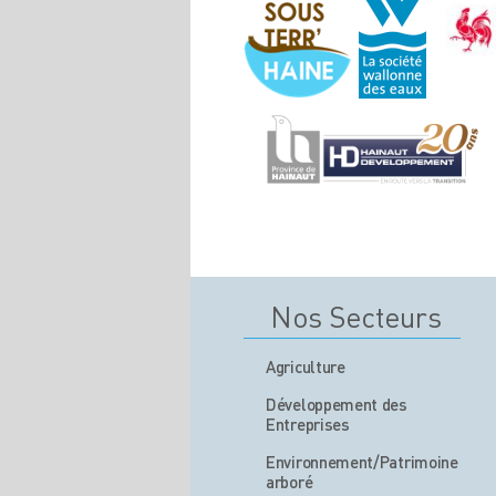
Nos Secteurs
Agriculture
Développement des
Entreprises
Environnement/Patrimoine
arboré