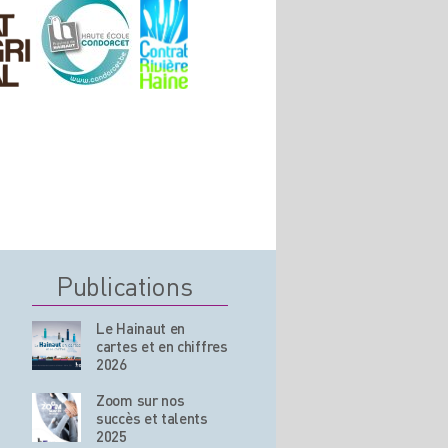
Publications
Le Hainaut en
cartes et en chiffres
2026
Zoom sur nos
succès et talents
2025