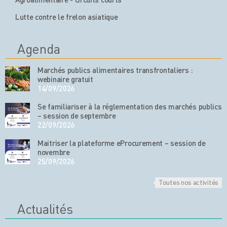
Lutte contre le frelon asiatique
Agenda
Marchés publics alimentaires transfrontaliers :
webinaire gratuit
14/09/2026
Se familiariser à la réglementation des marchés publics
– session de septembre
22/09/2026
Maitriser la plateforme eProcurement – session de
novembre
25/09/2026
Toutes nos activités
Actualités