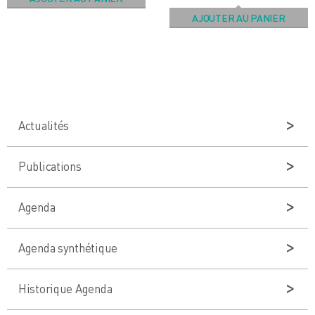
AJOUTER AU PANIER
Actualités
Publications
Agenda
Agenda synthétique
Historique Agenda