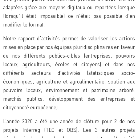
adaptées grâce aux moyens digitaux ou reportées lorsque
(lorsqu’il était impossible) ce n’était pas possible d’en
modifier le format.
Notre rapport d’activités permet de valoriser les actions
mises en place par nos équipes pluridisciplinaires en faveur
de nos différents publics-cibles (entreprises, pouvoirs
locaux, agriculteurs, écoles et citoyens) et dans nos
différents secteurs d’activités (statistiques socio-
économiques, agriculture et agroalimentaire, soutien aux
pouvoirs locaux, environnement et patrimoine arboré,
marchés publics, développement des entreprises et
citoyenneté européenne).
L’année 2020 a été une année de clôture pour 2 de nos
projets Interreg (TEC et OBS). Les 3 autres projets