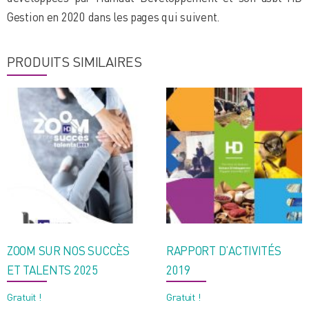
Gestion en 2020 dans les pages qui suivent.
PRODUITS SIMILAIRES
ZOOM SUR NOS SUCCÈS
RAPPORT D’ACTIVITÉS
ET TALENTS 2025
2019
Gratuit !
Gratuit !