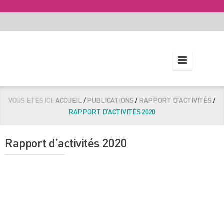
VOUS ETES ICI:
ACCUEIL
/
PUBLICATIONS
/
RAPPORT D'ACTIVITÉS
/
RAPPORT D’ACTIVITÉS 2020
Rapport d’activités 2020