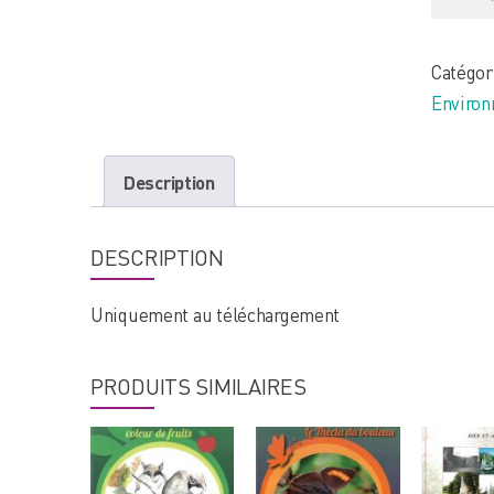
Catégor
Enviro
Description
DESCRIPTION
Uniquement au téléchargement
PRODUITS SIMILAIRES