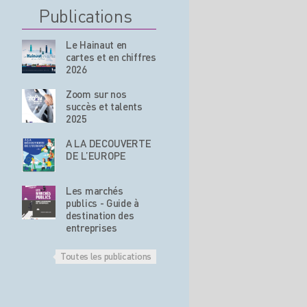
Publications
Le Hainaut en
cartes et en chiffres
2026
Zoom sur nos
succès et talents
2025
A LA DECOUVERTE
DE L’EUROPE
Les marchés
publics - Guide à
destination des
entreprises
Toutes les publications