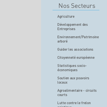
Nos Secteurs
Agriculture
Développement des
Entreprises
Environnement/Patrimoine
arboré
Guider les associations
Citoyenneté européenne
Statistiques socio-
économiques
Soutien aux pouvoirs
locaux
Agroalimentaire - circuits
courts
Lutte contre le frelon
asiatique