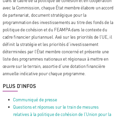
Dans le cadre de la politique de cohésion et en coopération
avec la Commission, chaque État membre élabore un accord
de partenariat, document stratégique pour la
programmation des investissements au titre des fonds de la
politique de cohésion et du FEAMPA dans le contexte du
cadre financier pluriannuel. Axé sur les priorités de l’UE, il
définit la stratégie et les priorités d’investissement
déterminées par l’État membre concerné et présente une
liste des programmes nationaux et régionaux à mettre en
œuvre sur le terrain, assortie d’une dotation financière
annuelle indicative pour chaque programme.
PLUS D’INFOS
Communiqué de presse
Questions et réponses sur le train de mesures
relatives à la politique de cohésion de l’Union pour la