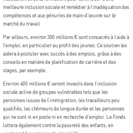
meilleure inclusion sociale et remédier à l’inadéquation des
compétences et aux pénuries de main‑d’œuvre sur le
marché du travail.
Par ailleurs, environ 300 millions € sont consacrés à l’aide à
l’emploi, en particulier au profit des jeunes. Ce soutien les
aidera à postuler avec succès à des emplois, grâce à des
conseils en matière de planification de carrière et des
stages, par exemple.
Environ 400 millions € seront investis dans l’inclusion
sociale active de groupes vulnérables tels que les
personnes issues de l’immigration, les travailleurs peu
qualifiés, les chômeurs de longue durée et les personnes
qui ne sont ni en poste ni en recherche d’emploi. Le Fonds
luttera également contre la pauvreté des enfants, en