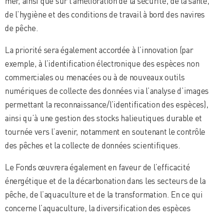
mer, ainsi que sur l’amélioration de la sécurité, de la santé,
de l’hygiène et des conditions de travail à bord des navires
de pêche.
La priorité sera également accordée à l’innovation (par
exemple, à l’identification électronique des espèces non
commerciales ou menacées ou à de nouveaux outils
numériques de collecte des données via l’analyse d’images
permettant la reconnaissance/l’identification des espèces),
ainsi qu’à une gestion des stocks halieutiques durable et
tournée vers l’avenir, notamment en soutenant le contrôle
des pêches et la collecte de données scientifiques.
Le Fonds œuvrera également en faveur de l’efficacité
énergétique et de la décarbonation dans les secteurs de la
pêche, de l’aquaculture et de la transformation. En ce qui
concerne l’aquaculture, la diversification des espèces