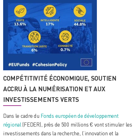
COMPÉTITIVITÉ ÉCONOMIQUE, SOUTIEN
ACCRU À LA NUMÉRISATION ET AUX
INVESTISSEMENTS VERTS
Dans le cadre du
Fonds européen de développement
régional
(FEDER), près de 500 millions € vont stimuler les
investissements dans la recherche, l’innovation et la