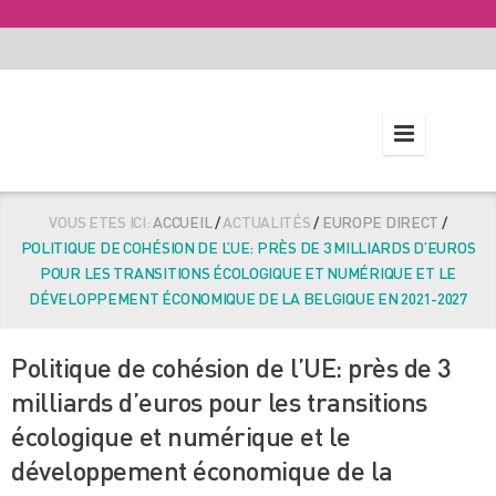
VOUS ETES ICI:
ACCUEIL
/
ACTUALITÉS
/
EUROPE DIRECT
/
POLITIQUE DE COHÉSION DE L’UE: PRÈS DE 3 MILLIARDS D’EUROS
POUR LES TRANSITIONS ÉCOLOGIQUE ET NUMÉRIQUE ET LE
DÉVELOPPEMENT ÉCONOMIQUE DE LA BELGIQUE EN 2021-2027
Politique de cohésion de l’UE: près de 3
milliards d’euros pour les transitions
écologique et numérique et le
développement économique de la