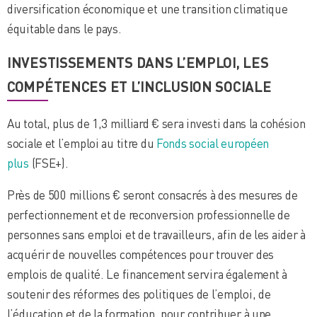
diversification économique et une transition climatique
équitable dans le pays.
INVESTISSEMENTS DANS L’EMPLOI, LES
COMPÉTENCES ET L’INCLUSION SOCIALE
Au total, plus de 1,3 milliard € sera investi dans la cohésion
sociale et l’emploi au titre du
Fonds social européen
plus
(FSE+).
Près de 500 millions € seront consacrés à des mesures de
perfectionnement et de reconversion professionnelle de
personnes sans emploi et de travailleurs, afin de les aider à
acquérir de nouvelles compétences pour trouver des
emplois de qualité. Le financement servira également à
soutenir des réformes des politiques de l’emploi, de
l’éducation et de la formation, pour contribuer à une