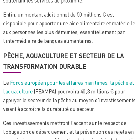
soutenant les services de proximité.
Enfin, un montant additionnel de 50 millions € est
disponible pour apporter une aide alimentaire et matérielle
aux personnes les plus démunies, essentiellement par
l’intermédiaire de banques alimentaires.
PÊCHE, AQUACULTURE ET SECTEUR DE LA
TRANSFORMATION DURABLE
Le
Fonds européen pour les affaires maritimes, la pêche et
l’aquaculture
(FEAMPA) pourvoira 40,3 millions € pour
appuyer le secteur de la pêche au moyen d’investissements
visant à accroître la durabilité du secteur.
Ces investissements mettront l’accent sur le respect de
l’obligation de débarquement et la prévention des rejets en