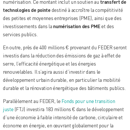
numérisation. Ce montant inclut un soutien au
transfert de
technologies de pointe
destiné à accroître la compétitivité
des petites et moyennes entreprises (PME), ainsi que des
investissements dans la
numérisation des PME
et des
services publics.
En outre, près de 400 millions € provenant du FEDER seront
investis dans la réduction des émissions de gaz à effet de
serre, l’efficacité énergétique et les énergies
renouvelables. Il s’agira aussi d’investir dans le
développement urbain durable, en particulier la mobilité
durable et la rénovation énergétique des bâtiments publics.
Parallèlement au FEDER, le
Fonds pour une transition
juste
(FTJ) investira 183 millions € dans le développement
d’une économie à faible intensité de carbone, circulaire et
économe en énergie, en œuvrant globalement pour la