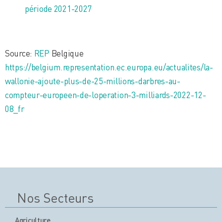
période 2021-2027
Source:
REP
Belgique
https://belgium.representation.ec.europa.eu/actualites/la-
wallonie-ajoute-plus-de-25-millions-darbres-au-
compteur-europeen-de-loperation-3-milliards-2022-12-
08_fr
Nos Secteurs
Agriculture