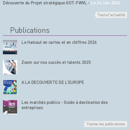
Découverte du Projet stratégique GOT-FWVL
-
Le 24 Juin 2026
Toute l'actualité
Publications
Le Hainaut en cartes et en chiffres 2026
Zoom sur nos succès et talents 2025
A LA DECOUVERTE DE L’EUROPE
Les marchés publics - Guide à destination des
entreprises
Toutes les publications