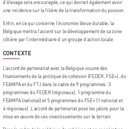
d’élevage sera encouragée, ce qui devrait également avoir
une incidence sur la filière de la transformation du poisson.
Enfin, en ce qui concerne l’économie bleue durable, la
Belgique mettra l’accent sur le développement de sa zone
côtière par l’intermédiaire d’un groupe d’action locale.
CONTEXTE
L’accord de partenariat avec la Belgique couvre des
financements de la politique de cohésion (FEDER, FSE+), du
FEAMPA et du FTJ dans le cadre de 9 programmes: 3
programmes du FEDER (régionaux), 1 programme du
FEAMPA (national) et 5 programmes du FSE+ (1 national et
4 régionaux). L’accord de partenariat pose les jalons pour la
mise en œuvre de ces investissements sur le terrain.