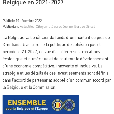
Belgique en 2021-2027
Publié le 19 décembre 2022
Publié dans
Actualités
,
Citoyenneté européeenne
,
Europe Direct
La Belgique va bénéficier de fonds d’un montant de près de
3 milliards € au titre de la politique de cohésion pour la
période 2021-2027, en vue d’accélérer ses transitions
écologique et numérique et de soutenir le développement
d’une économie compétitive, innovante et inclusive. La
stratégie et les détails de ces investissements sont définis
dans l’accord de partenariat adopté d’un commun accord par
la Belgique et la Commission.