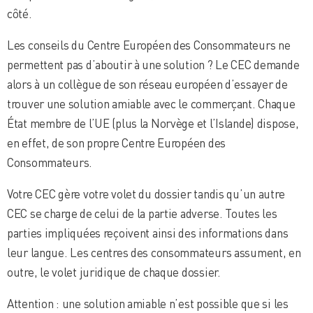
côté.
Les conseils du Centre Européen des Consommateurs ne
permettent pas d’aboutir à une solution ? Le CEC demande
alors à un collègue de son réseau européen d’essayer de
trouver une solution amiable avec le commerçant. Chaque
État membre de l’UE (plus la Norvège et l’Islande) dispose,
en effet, de son propre Centre Européen des
Consommateurs.
Votre CEC gère votre volet du dossier tandis qu’un autre
CEC se charge de celui de la partie adverse. Toutes les
parties impliquées reçoivent ainsi des informations dans
leur langue. Les centres des consommateurs assument, en
outre, le volet juridique de chaque dossier.
Attention : une solution amiable n’est possible que si les