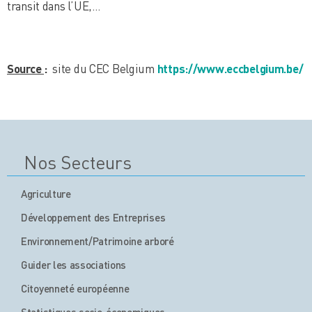
transit dans l’UE,…
Source
:
site du CEC Belgium
https://www.eccbelgium.be/
Nos Secteurs
Agriculture
Développement des Entreprises
Environnement/Patrimoine arboré
Guider les associations
Citoyenneté européenne