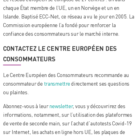
chaque État membre de l’UE, un en Norvège et un en
Islande. Baptisé ECC-Net, ce réseau a vu le jour en 2005. La
Commission européenne l’a fondé pour renforcer la
confiance des consommateurs sur le marché interne.
CONTACTEZ LE CENTRE EUROPÉEN DES
CONSOMMATEURS
Le Centre Européen des Consommateurs recommande au
consommateur de
transmettre
directement ses questions
ou plaintes.
Abonnez-vous à leur
newsletter
, vous y découvrirez des
informations, notamment, sur l’utilisation des plateformes
de vente de seconde main, sur l’achat d’autotests Covid-19
sur Internet, les achats en ligne hors UE, les plaques de