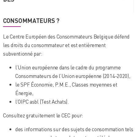
CONSOMMATEURS ?
Le Centre Européen des Consommateurs Belgique défend
les droits du consommateur et est entièrement
subventionné par:
l’Union européenne dans le cadre du programme
Consommateurs de l’Union européenne (2014-2020),
le SPF Économie, P.M.E., Classes moyennes et
Énergie,
l’OIPC asbl (Test Achats).
Consultez gratuitement le CEC pour:
des informations sur des sujets de consommation tels