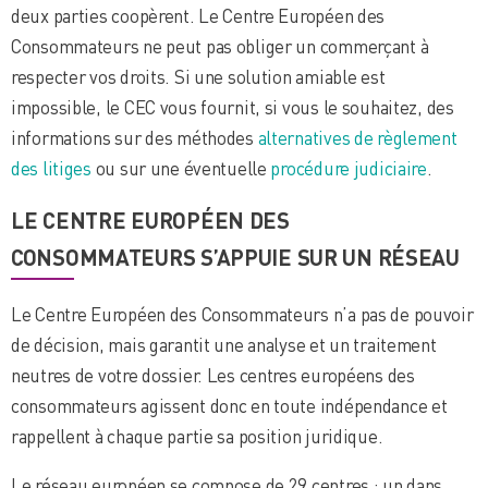
deux parties coopèrent. Le Centre Européen des
Consommateurs ne peut pas obliger un commerçant à
respecter vos droits. Si une solution amiable est
impossible, le CEC vous fournit, si vous le souhaitez, des
informations sur des méthodes
alternatives de règlement
des litiges
ou sur une éventuelle
procédure judiciaire
.
LE CENTRE EUROPÉEN DES
CONSOMMATEURS S’APPUIE SUR UN RÉSEAU
Le Centre Européen des Consommateurs n’a pas de pouvoir
de décision, mais garantit une analyse et un traitement
neutres de votre dossier. Les centres européens des
consommateurs agissent donc en toute indépendance et
rappellent à chaque partie sa position juridique.
Le réseau européen se compose de 29 centres : un dans