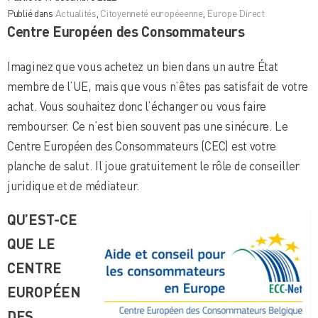
Publié dans
Actualités
,
Citoyenneté européeenne
,
Europe Direct
Centre Européen des Consommateurs
Imaginez que vous achetez un bien dans un autre État
membre de l’UE, mais que vous n’êtes pas satisfait de votre
achat. Vous souhaitez donc l’échanger ou vous faire
rembourser. Ce n’est bien souvent pas une sinécure. Le
Centre Européen des Consommateurs (CEC) est votre
planche de salut. Il joue gratuitement le rôle de conseiller
juridique et de médiateur.
QU’EST-CE
QUE LE
CENTRE
EUROPÉEN
DES