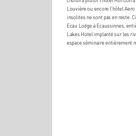
Louvière ou encore l’hôtel Aero
insolites ne sont pas en reste. 
Ecau Lodge à Ecaussinnes, entiè
Lakes Hotel implanté sur les riv
espace séminaire entièrement 