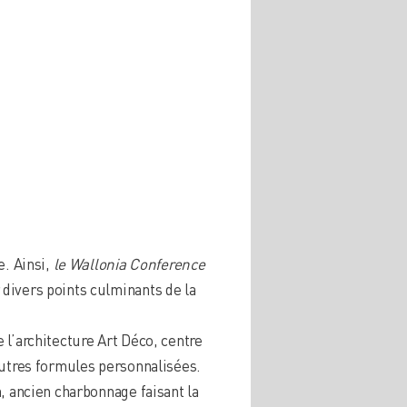
e. Ainsi,
le Wallonia Conference
divers points culminants de la
 l’architecture Art Déco, centre
autres formules personnalisées.
, ancien charbonnage faisant la