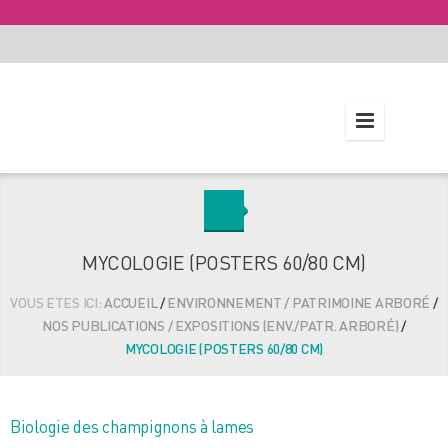
MYCOLOGIE (POSTERS 60/80 CM)
VOUS ETES ICI:
ACCUEIL
/
ENVIRONNEMENT / PATRIMOINE ARBORÉ
/
NOS PUBLICATIONS / EXPOSITIONS (ENV./PATR. ARBORÉ)
/
MYCOLOGIE (POSTERS 60/80 CM)
Biologie des champignons à lames