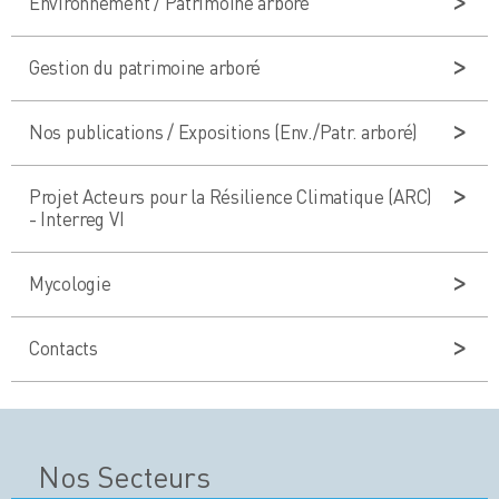
Environnement / Patrimoine arboré
Gestion du patrimoine arboré
Nos publications / Expositions (Env./Patr. arboré)
Projet Acteurs pour la Résilience Climatique (ARC)
- Interreg VI
Mycologie
Contacts
Nos Secteurs