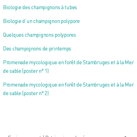
Biologie des champignons à tubes
Biologie d’un champignon polypore
Quelques champignons polypores
Des champignons de printemps
Promenade mycologique en forêt de Stambruges et à la Mer
de sable (poster n° 1)
Promenade mycologique en forêt de Stambruges et à la Mer
de sable (poster n° 2)