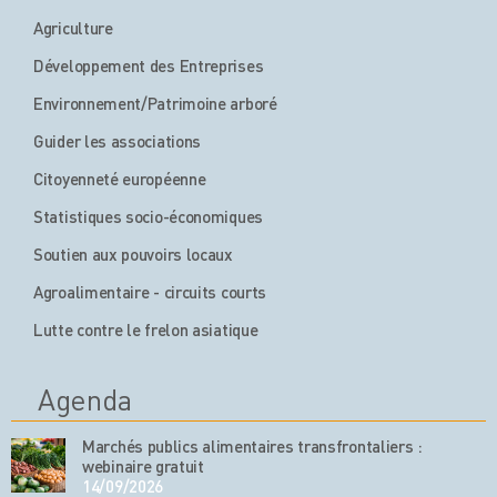
Agriculture
Développement des Entreprises
Environnement/Patrimoine arboré
Guider les associations
Citoyenneté européenne
Statistiques socio-économiques
Soutien aux pouvoirs locaux
Agroalimentaire - circuits courts
Lutte contre le frelon asiatique
Agenda
Marchés publics alimentaires transfrontaliers :
webinaire gratuit
14/09/2026