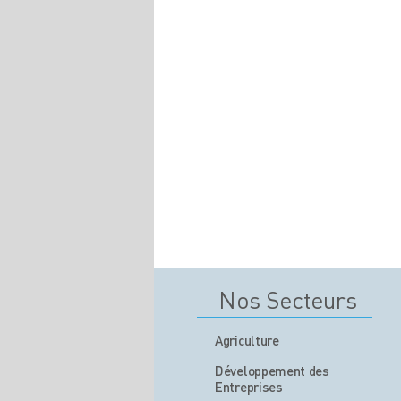
Nos Secteurs
Agriculture
Développement des
Entreprises