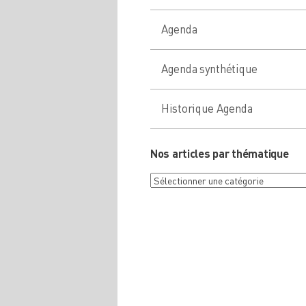
Agenda
Agenda synthétique
Historique Agenda
Nos articles par thématique
Nos
articles
par
thématique