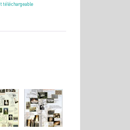
et téléchargeable