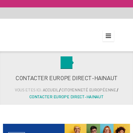
CONTACTER EUROPE DIRECT-HAINAUT
VOUS ETES ICI:
ACCUEIL
/
CITOYENNETÉ EUROPÉENNE
/
CONTACTER EUROPE DIRECT-HAINAUT