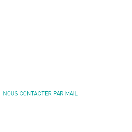
NOUS CONTACTER PAR MAIL