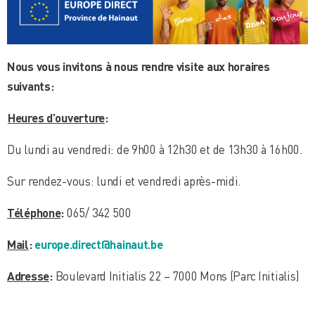
Nous vous invitons à nous rendre visite aux horaires
suivants:
Heures d’ouverture
:
Du lundi au vendredi: de 9h00 à 12h30 et de 13h30 à 16h00.
Sur rendez-vous: lundi et vendredi après-midi.
Téléphone
:
065/ 342 500
Mail
:
europe.direct@hainaut.be
Adresse
:
Boulevard Initialis 22 – 7000 Mons (Parc Initialis)