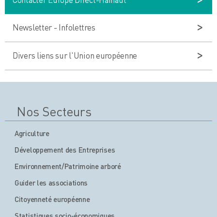
Newsletter - Infolettres
Divers liens sur l'Union européenne
Nos Secteurs
Agriculture
Développement des Entreprises
Environnement/Patrimoine arboré
Guider les associations
Citoyenneté européenne
Statistiques socio-économiques