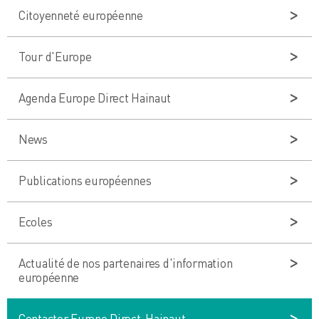
Citoyenneté européenne
Tour d'Europe
Agenda Europe Direct Hainaut
News
Publications européennes
Ecoles
Actualité de nos partenaires d'information
européenne
Contacter Europe Direct-Hainaut