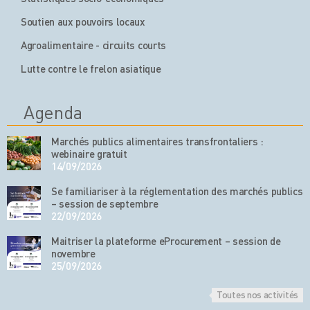
Soutien aux pouvoirs locaux
Agroalimentaire - circuits courts
Lutte contre le frelon asiatique
Agenda
Marchés publics alimentaires transfrontaliers :
webinaire gratuit
14/09/2026
Se familiariser à la réglementation des marchés publics
– session de septembre
22/09/2026
Maitriser la plateforme eProcurement – session de
novembre
25/09/2026
Toutes nos activités