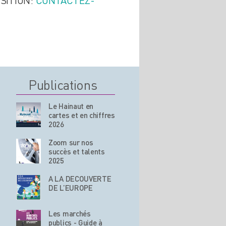
SITION:
CONTACTEZ-
Publications
Le Hainaut en
cartes et en chiffres
2026
Zoom sur nos
succès et talents
2025
A LA DECOUVERTE
DE L’EUROPE
Les marchés
publics - Guide à