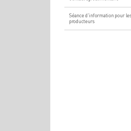
Séance d'information pour le
producteurs