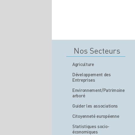
Nos Secteurs
Agriculture
Développement des
Entreprises
Environnement/Patrimoine
arboré
Guider les associations
Citoyenneté européenne
Statistiques socio-
économiques