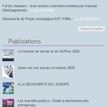
Fortes chaleurs : trois actions concrètes menées par Hainaut
Développement
-
Le 26 Juin 2026
Découverte du Projet stratégique GOT-FWVL
-
Le 24 Juin 2026
Toute l'actualité
Publications
Le Hainaut en cartes et en chiffres 2026
Zoom sur nos succès et talents 2025
A LA DECOUVERTE DE L’EUROPE
Les marchés publics - Guide à destination des
entreprises