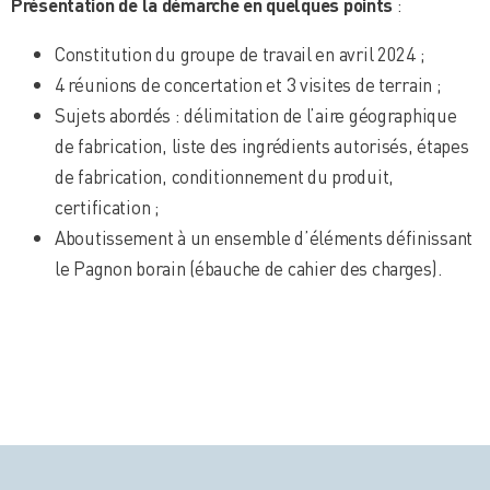
Présentation de la démarche en quelques points
:
Constitution du groupe de travail en avril 2024 ;
4 réunions de concertation et 3 visites de terrain ;
Sujets abordés : délimitation de l’aire géographique
de fabrication, liste des ingrédients autorisés, étapes
de fabrication, conditionnement du produit,
certification ;
Aboutissement à un ensemble d’éléments définissant
le Pagnon borain (ébauche de cahier des charges).