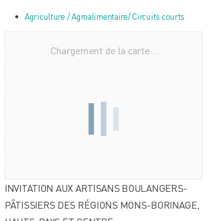
Agriculture / Agroalimentaire/ Circuits courts
Chargement de la carte…
INVITATION AUX ARTISANS BOULANGERS-
PÂTISSIERS DES RÉGIONS MONS-BORINAGE,