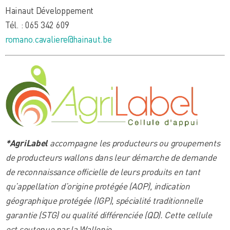
Hainaut Développement
Tél. : 065 342 609
romano.cavaliere@hainaut.be
*AgriLabel
accompagne les producteurs ou groupements
de producteurs wallons dans leur démarche de demande
de reconnaissance officielle de leurs produits en tant
qu’appellation d’origine protégée (AOP), indication
géographique protégée (IGP), spécialité traditionnelle
garantie (STG) ou qualité différenciée (QD). Cette cellule
est soutenue par la Wallonie.