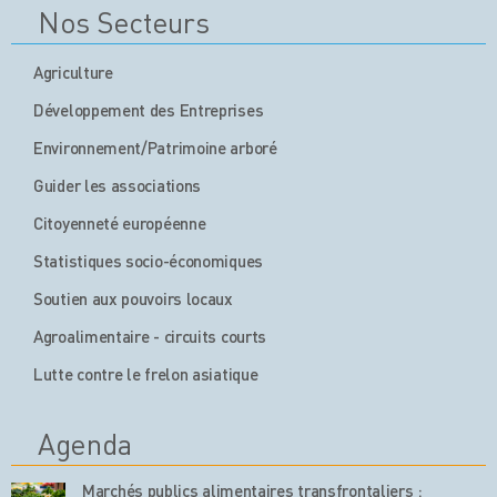
Nos Secteurs
Agriculture
Développement des Entreprises
Environnement/Patrimoine arboré
Guider les associations
Citoyenneté européenne
Statistiques socio-économiques
Soutien aux pouvoirs locaux
Agroalimentaire - circuits courts
Lutte contre le frelon asiatique
Agenda
Marchés publics alimentaires transfrontaliers :