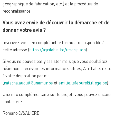
géographique de fabrication, etc.) et la procédure de
reconnaissance.
Vous avez envie de découvrir la démarche et de
donner votre avis ?
Inscrivez-vous en complétant le formulaire disponible à
cette adresse (
https://agrilabel.be/inscription
)
Si vous ne pouvez pas y assister mais que vous souhaitez
néanmoins recevoir les informations utiles, AgriLabel reste
à votre disposition par mail
(
natacha.aucuit@unamur.be
et
emilie.lefebure@uliege.be
).
Une info complémentaire sur le projet, vous pouvez encore
contacter :
Romano CAVALIERE