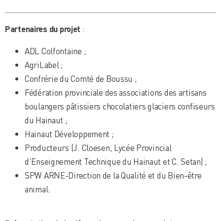
Partenaires du projet
:
ADL Colfontaine ;
AgriLabel ;
Confrérie du Comté de Boussu ;
Fédération provinciale des associations des artisans
boulangers pâtissiers chocolatiers glaciers confiseurs
du Hainaut ;
Hainaut Développement ;
Producteurs (J. Cloesen, Lycée Provincial
d’Enseignement Technique du Hainaut et C. Setan) ;
SPW ARNE-Direction de la Qualité et du Bien-être
animal.