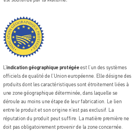
L’
indication géographique protégée
est l’un des systèmes
officiels de qualité de l’Union européenne. Elle désigne des
produits dont les caractéristiques sont étroitement liées à
une zone géographique déterminée, dans laquelle se
déroule au moins une étape de leur fabrication. Le lien
entre le produit et son origine n’est pas exclusif. La
réputation du produit peut suffire. La matière première ne
doit pas obligatoirement provenir de la zone concernée.