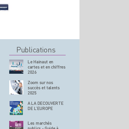
Publications
Le Hainaut en
cartes et en chiffres
2026
Zoom sur nos
succès et talents
2025
A LA DECOUVERTE
DE L’EUROPE
Les marchés
publics - Guide à