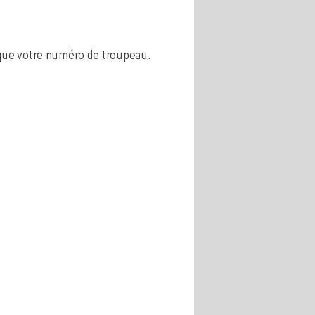
que votre numéro de troupeau.