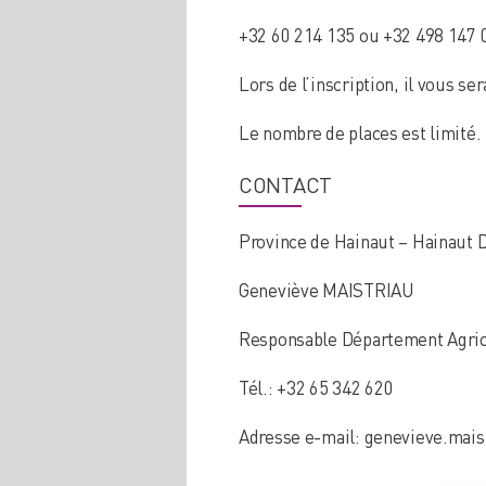
+32 60 214 135 ou +32 498 147 
Lors de l’inscription, il vous
Le nombre de places est limité.
CONTACT
Province de Hainaut – Hainaut
Geneviève MAISTRIAU
Responsable Département Agric
Tél.: +32 65 342 620
Adresse e-mail: genevieve.mais