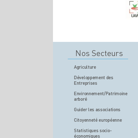
Nos Secteurs
Agriculture
Développement des
Entreprises
Environnement/Patrimoine
arboré
Guider les associations
Citoyenneté européenne
Statistiques socio-
économiques