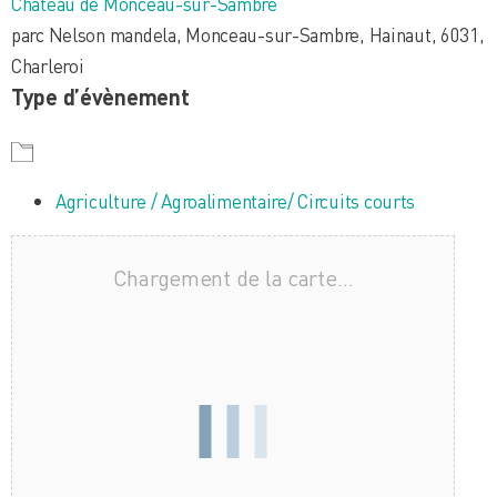
Château de Monceau-sur-Sambre
parc Nelson mandela, Monceau-sur-Sambre, Hainaut, 6031,
Charleroi
Type d’évènement
Agriculture / Agroalimentaire/ Circuits courts
Chargement de la carte…