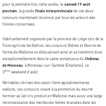
pour la première fois cette année, le
samedi 19 août
prochain
, la grande
finale interprovinciale
de ces deux
concours maintenant reconnus par tous les acteurs des
filières concernées.
Habituellement organisés par la province de Liège lors de la
Foire agricole de Battice, les concours Bières et Beurre de
ferme de Wallonie se délocalisent ainsi et se tiendront donc
exceptionnellement dans le cadre somptueux du
Château
de Monceau
, à Monceau-sur-Sambre (Charleroi), ce
ème
3
weekend d’août.
Véritables vitrines des savoir-faire agroalimentaires
wallons, ces concours visent à la promotion du beurre
fermier au lait cru produit en Wallonie mais aussi une large
reconnaissance des meilleures bières brassées dans les