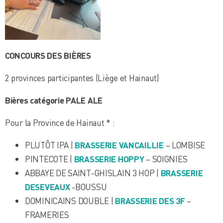
CONCOURS DES BIÈRES
2 provinces participantes (Liège et Hainaut)
Bières catégorie PALE ALE
Pour la Province de Hainaut * :
PLUTÔT IPA |
BRASSERIE VANCAILLIE
– LOMBISE
PINTECOTE |
BRASSERIE HOPPY
– SOIGNIES
ABBAYE DE SAINT-GHISLAIN 3 HOP |
BRASSERIE
DESEVEAUX
-BOUSSU
DOMINICAINS DOUBLE |
BRASSERIE DES 3F
–
FRAMERIES