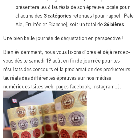
présentera les 6 lauréats de son épreuve locale pour
chacune des
3 catégories
retenues (pour rappel : Pale
Ale, Fruitée et Blanche), soit un total de
36 bières
.
Une bien belle journée de dégustation en perspective !
Bien évidemment, nous vous fixons d’ores et déjà rendez-
vous dès le samedi 19 août en fin de journée pour les
résultats des concours et la proclamation des producteurs
lauréats des différentes épreuves sur nos médias
numériques (sites web, pages facebook, Instagram…).