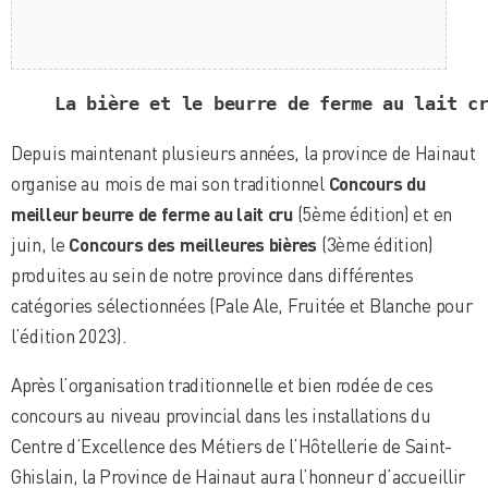
La bière et le beurre de ferme au lait c
Depuis maintenant plusieurs années, la province de Hainaut
organise au mois de mai son traditionnel
Concours du
meilleur beurre de ferme au lait cru
(5ème édition) et en
juin, le
Concours des meilleures bières
(3ème édition)
produites au sein de notre province dans différentes
catégories sélectionnées (Pale Ale, Fruitée et Blanche pour
l’édition 2023).
Après l’organisation traditionnelle et bien rodée de ces
concours au niveau provincial dans les installations du
Centre d’Excellence des Métiers de l’Hôtellerie de Saint-
Ghislain, la Province de Hainaut aura l’honneur d’accueillir