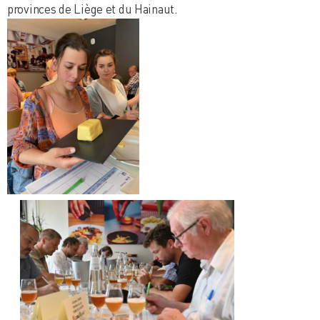
provinces de Liège et du Hainaut.