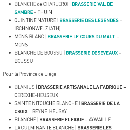
BLANCHE de CHARLEROI |
BRASSERIE VAL DE
SAMBRE
– THUIN
QUINTINE NATURE |
BRASSERIE DES LEGENDES
–
IRCHNONWELZ (ATH)
MONS BLANC |
BRASSERIE LE COURS DU MALT
–
MONS
BLANCHE DE BOUSSU |
BRASSERIE DESEVEAUX
–
BOUSSU
Pour la Province de Liège :
BLANIUS |
BRASSERIE ARTISANALE LA FABRIQUE
–
CEREXHE-HEUSEUX
SAINTE NITOUCHE BLANCHE |
BRASSERIE DE LA
CROIX
– BEYNE-HEUSAY
BLANCHE |
BRASSERIE ELFIQUE
– AYWAILLE
LA CULMINANTE BLANCHE |
BRASSERIE LES