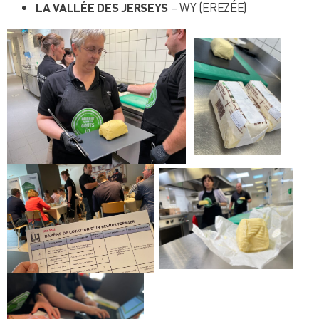
LA VALLÉE DES JERSEYS
– WY (EREZÉE)