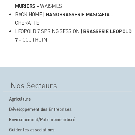
MURIERS
– WAISMES
BACK HOME |
NANOBRASSERIE MASCAFIA
–
CHERATTE
LEOPOLD 7 SPRING SESSION |
BRASSERIE LEOPOLD
7
– COUTHUIN
Nos Secteurs
Agriculture
Développement des Entreprises
Environnement/Patrimoine arboré
Guider les associations