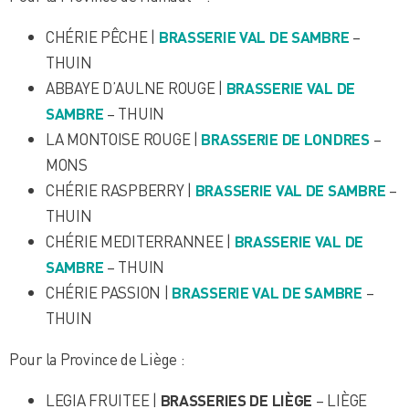
CHÉRIE PÊCHE |
BRASSERIE VAL DE SAMBRE
–
THUIN
ABBAYE D’AULNE ROUGE |
BRASSERIE VAL DE
SAMBRE
– THUIN
LA MONTOISE ROUGE |
BRASSERIE DE LONDRES
–
MONS
CHÉRIE RASPBERRY |
BRASSERIE VAL DE SAMBRE
–
THUIN
CHÉRIE MEDITERRANNEE |
BRASSERIE VAL DE
SAMBRE
– THUIN
CHÉRIE PASSION |
BRASSERIE VAL DE SAMBRE
–
THUIN
Pour la Province de Liège :
LEGIA FRUITEE |
BRASSERIES DE LIÈGE
– LIÈGE