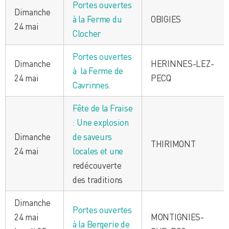
Portes ouvertes
Dimanche
à la Ferme du
OBIGIES
24 mai
Clocher
Portes ouvertes
Dimanche
HERINNES-LEZ-
à la Ferme de
24 mai
PECQ
Cavrinnes.
Fête de la Fraise
: Une explosion
Dimanche
de saveurs
THIRIMONT
24 mai
locales et une
redécouverte
des traditions
Dimanche
Portes ouvertes
24 mai
MONTIGNIES-
à la Bergerie de