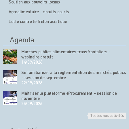
Soutien aux pouvoirs locaux
Agroalimentaire - circuits courts
Lutte contre le frelon asiatique
Agenda
Marchés publics alimentaires transfrontaliers :
webinaire gratuit
14/09/2026
Se familiariser à la réglementation des marchés publics
– session de septembre
22/09/2026
Maitriser la plateforme eProcurement – session de
novembre
25/09/2026
Toutes nos activités