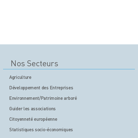
Nos Secteurs
Agriculture
Développement des Entreprises
Environnement/Patrimoine arboré
Guider les associations
Citoyenneté européenne
Statistiques socio-économiques