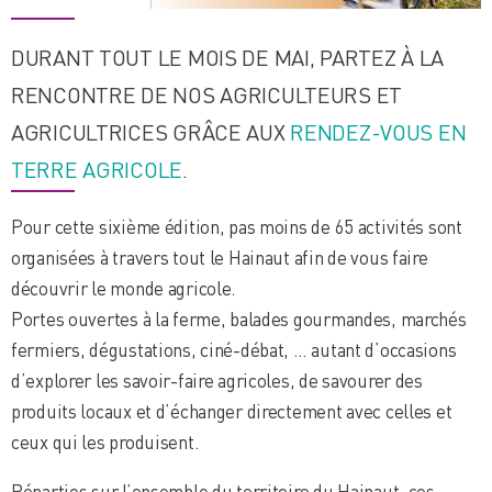
DURANT TOUT LE MOIS DE MAI, PARTEZ À LA
RENCONTRE DE NOS AGRICULTEURS ET
AGRICULTRICES GRÂCE AUX
RENDEZ-VOUS EN
TERRE AGRICOLE
.
Pour cette sixième édition, pas moins de 65 activités sont
organisées à travers tout le Hainaut afin de vous faire
découvrir le monde agricole.
Portes ouvertes à la ferme, balades gourmandes, marchés
fermiers, dégustations, ciné-débat, … autant d’occasions
d’explorer les savoir-faire agricoles, de savourer des
produits locaux et d’échanger directement avec celles et
ceux qui les produisent.
Réparties sur l’ensemble du territoire du Hainaut, ces