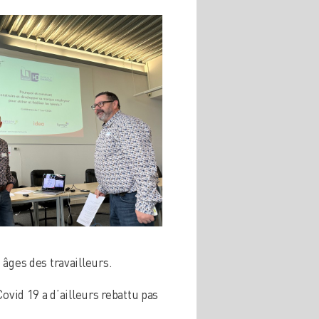
âges des travailleurs.
ovid 19 a d’ailleurs rebattu pas