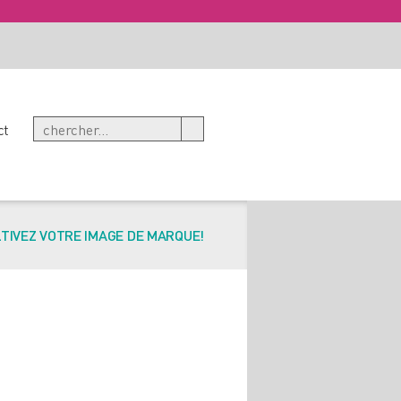
ct
TIVEZ VOTRE IMAGE DE MARQUE!