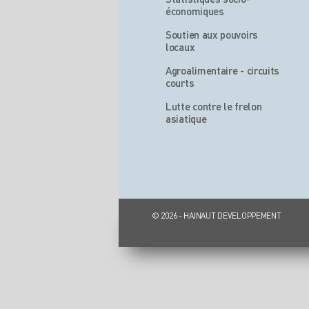
économiques
Soutien aux pouvoirs
locaux
Agroalimentaire - circuits
courts
Lutte contre le frelon
asiatique
© 2026 - HAINAUT DEVELOPPEMENT