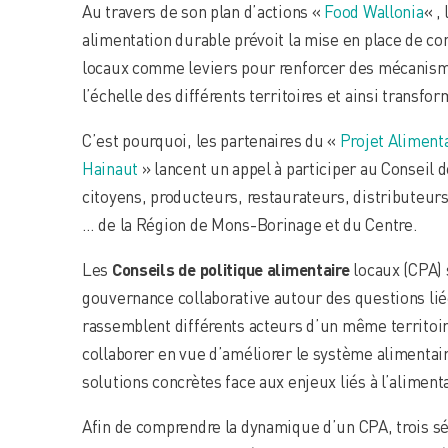
Au travers de son plan d’actions «
Food Wallonia
« ,
alimentation durable prévoit la mise en place de con
locaux comme leviers pour renforcer des mécanism
l’échelle des différents territoires et ainsi transf
C’est pourquoi, les partenaires du «
Projet Aliment
Hainaut
» lancent un appel à participer au Conseil d
citoyens, producteurs, restaurateurs, distributeurs
… de la Région de Mons-Borinage et du Centre.
Les
Conseils de politique alimentaire
locaux (CPA) 
gouvernance collaborative autour des questions liées
rassemblent différents acteurs d’un même territoir
collaborer en vue d’améliorer le système alimentair
solutions concrètes face aux enjeux liés à l’aliment
Afin de comprendre la dynamique d’un CPA, trois sé