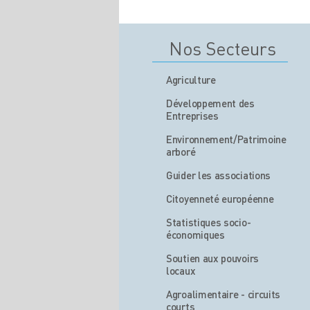
Nos Secteurs
Agriculture
Développement des
Entreprises
Environnement/Patrimoine
arboré
Guider les associations
Citoyenneté européenne
Statistiques socio-
économiques
Soutien aux pouvoirs
locaux
Agroalimentaire - circuits
courts