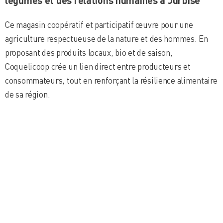
Ce magasin coopératif et participatif œuvre pour une
agriculture respectueuse de la nature et des hommes. En
proposant des produits locaux, bio et de saison,
Coquelicoop crée un lien direct entre producteurs et
consommateurs, tout en renforçant la résilience alimentaire
de sa région.