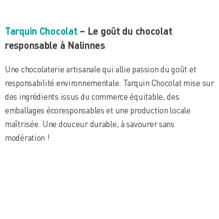
Tarquin Chocolat
– Le goût du chocolat
responsable à Nalinnes
Une chocolaterie artisanale qui allie passion du goût et
responsabilité environnementale. Tarquin Chocolat mise sur
des ingrédients issus du commerce équitable, des
emballages écoresponsables et une production locale
maîtrisée. Une douceur durable, à savourer sans
modération !