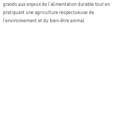
grands aux enjeux de l’alimentation durable tout en
pratiquant une agriculture respectueuse de
l’environnement et du bien-être animal.