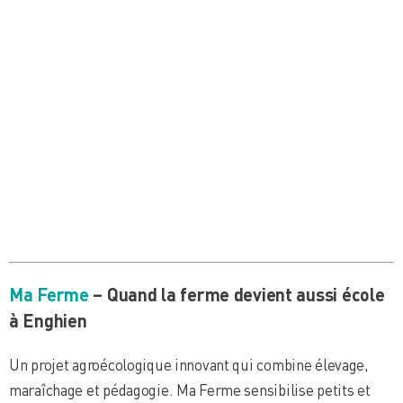
Ma Ferme
– Quand la ferme devient aussi école
à Enghien
Un projet agroécologique innovant qui combine élevage,
maraîchage et pédagogie. Ma Ferme sensibilise petits et