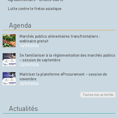
Lutte contre le frelon asiatique
Agenda
Marchés publics alimentaires transfrontaliers :
webinaire gratuit
14/09/2026
Se familiariser à la réglementation des marchés publics
– session de septembre
22/09/2026
Maitriser la plateforme eProcurement – session de
novembre
25/09/2026
Toutes nos activités
Actualités