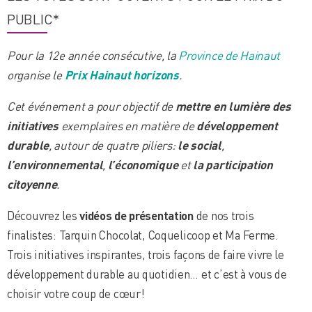
PUBLIC*
Pour la 12e année consécutive, la
Province de Hainaut
organise le
Prix Hainaut horizons
.
Cet événement a pour objectif de
mettre en lumière des
initiatives
exemplaires en matière de
développement
durable
, autour de quatre piliers:
le
social
,
l’environnemental
,
l’économique
et
la participation
citoyenne
.
Découvrez les
vidéos de présentation
de nos trois
finalistes: Tarquin Chocolat, Coquelicoop et Ma Ferme.
Trois initiatives inspirantes, trois façons de faire vivre le
développement durable au quotidien… et c’est à vous de
choisir votre coup de cœur!