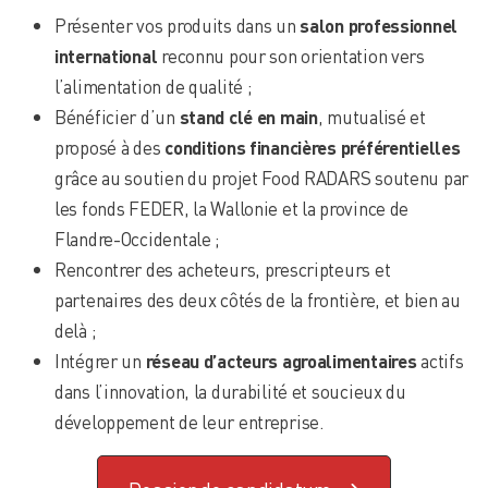
Présenter vos produits dans un
salon professionnel
international
reconnu pour son orientation vers
l’alimentation de qualité ;
Bénéficier d’un
stand clé en main
, mutualisé et
proposé à des
conditions financières préférentielles
grâce au soutien du projet Food RADARS soutenu par
les fonds FEDER, la Wallonie et la province de
Flandre-Occidentale ;
Rencontrer des acheteurs, prescripteurs et
partenaires des deux côtés de la frontière, et bien au
delà ;
Intégrer un
réseau d’acteurs agroalimentaires
actifs
dans l’innovation, la durabilité et soucieux du
développement de leur entreprise.