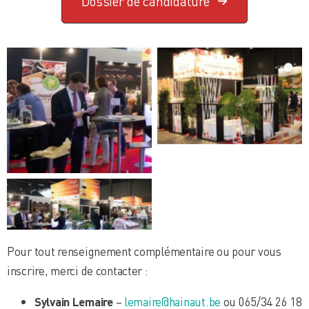
Dossier de candidature
Pour tout renseignement complémentaire ou pour vous
inscrire, merci de contacter :
Sylvain Lemaire
–
lemaire@hainaut.be
ou 065/34 26 18