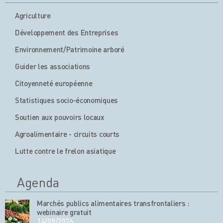
Agriculture
Développement des Entreprises
Environnement/Patrimoine arboré
Guider les associations
Citoyenneté européenne
Statistiques socio-économiques
Soutien aux pouvoirs locaux
Agroalimentaire - circuits courts
Lutte contre le frelon asiatique
Agenda
Marchés publics alimentaires transfrontaliers :
webinaire gratuit
14/09/2026