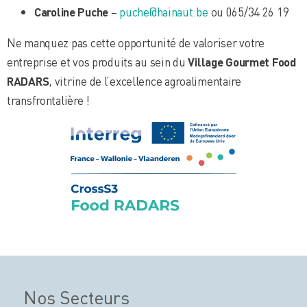
Caroline Puche
–
puche@hainaut.be
ou 065/34 26 19
Ne manquez pas cette opportunité de valoriser votre
entreprise et vos produits au sein du
Village Gourmet Food
RADARS
, vitrine de l’excellence agroalimentaire
transfrontalière !
Nos Secteurs