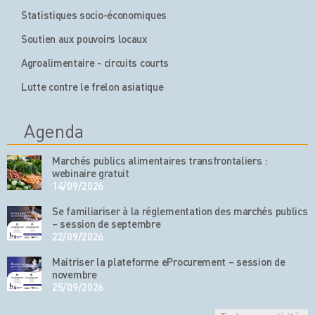
Statistiques socio-économiques
Soutien aux pouvoirs locaux
Agroalimentaire - circuits courts
Lutte contre le frelon asiatique
Agenda
Marchés publics alimentaires transfrontaliers :
webinaire gratuit
14/09/2026
Se familiariser à la réglementation des marchés publics
– session de septembre
22/09/2026
Maitriser la plateforme eProcurement – session de
novembre
25/09/2026