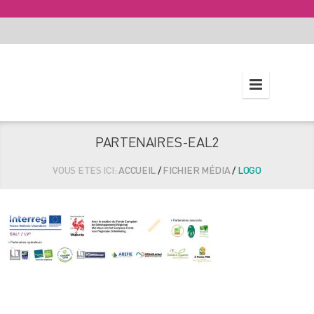
PARTENAIRES-EAL2
VOUS ETES ICI:
ACCUEIL
/
FICHIER MÉDIA
/
LOGO