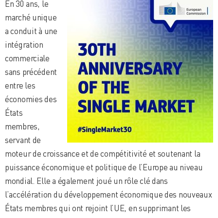
En 30 ans, le
marché unique
a conduit à une
intégration
commerciale
sans précédent
entre les
économies des
États
membres,
servant de
moteur de croissance et de compétitivité et soutenant la
puissance économique et politique de l’Europe au niveau
mondial. Elle a également joué un rôle clé dans
l’accélération du développement économique des nouveaux
États membres qui ont rejoint l’UE, en supprimant les