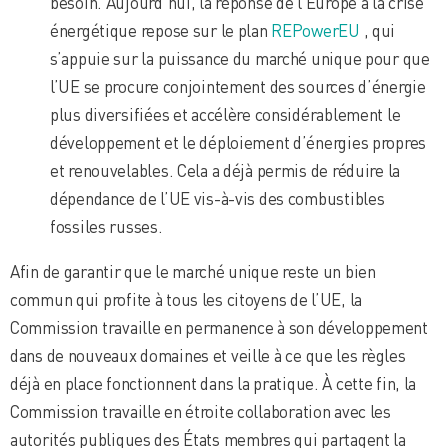
besoin. Aujourd’hui, la réponse de l’Europe à la crise
énergétique repose sur le plan
REPowerEU
, qui
s’appuie sur la puissance du marché unique pour que
l’UE se procure conjointement des sources d’énergie
plus diversifiées et accélère considérablement le
développement et le déploiement d’énergies propres
et renouvelables. Cela a déjà permis de réduire la
dépendance de l’UE vis-à-vis des combustibles
fossiles russes.
Afin de garantir que le marché unique reste un bien
commun qui profite à tous les citoyens de l’UE, la
Commission travaille en permanence à son développement
dans de nouveaux domaines et veille à ce que les règles
déjà en place fonctionnent dans la pratique. À cette fin, la
Commission travaille en étroite collaboration avec les
autorités publiques des États membres qui partagent la