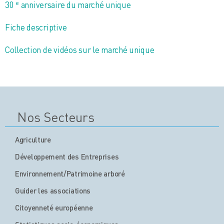
e
30
anniversaire du marché unique
Fiche descriptive
Collection de vidéos sur le marché unique
Nos Secteurs
Agriculture
Développement des Entreprises
Environnement/Patrimoine arboré
Guider les associations
Citoyenneté européenne