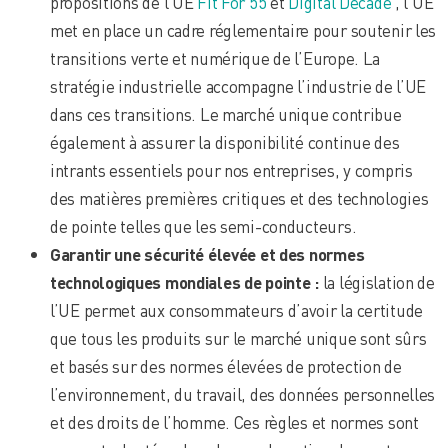
propositions de l’UE
Fit For 55
et
Digital Decade
, l’UE
met en place un cadre réglementaire pour soutenir les
transitions verte et numérique de l’Europe. La
stratégie industrielle accompagne l’industrie de l’UE
dans ces transitions. Le marché unique contribue
également à assurer la disponibilité continue des
intrants essentiels pour nos entreprises, y compris
des matières premières critiques et des technologies
de pointe telles que les semi-conducteurs.
Garantir une sécurité élevée et des normes
technologiques mondiales de pointe :
la législation de
l’UE permet aux consommateurs d’avoir la certitude
que tous les produits sur le marché unique sont sûrs
et basés sur des normes élevées de protection de
l’environnement, du travail, des données personnelles
et des droits de l’homme. Ces règles et normes sont