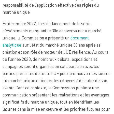
responsabilité de l’application effective des règles du
marché unique.
En décembre 2022, lors du lancement de la série
d’événements marquant le 30e anniversaire du marché
unique, la Commission a présenté un
document
analytique
sur l’état du marché unique 30 ans après sa
création et son rôle de moteur de l’UE résilience. Au cours
de l’année 2023, de nombreux débats, expositions et
campagnes seront organisés en collaboration avec les
parties prenantes de toute l’UE pour promouvoir les succès
du marché unique et inciter les citoyens à discuter de son
avenir. Dans ce contexte, la Commission publiera une
communication présentant les réalisations et les avantages
significatifs du marché unique, tout en identifiant les
lacunes dans la mise en œuvre et les priorités futures pour