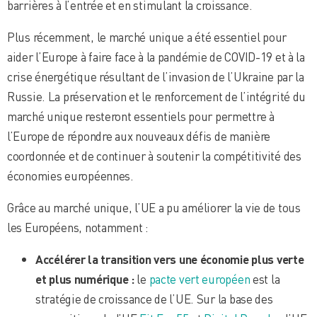
barrières à l’entrée et en stimulant la croissance.
Plus récemment, le marché unique a été essentiel pour
aider l’Europe à faire face à la pandémie de COVID-19 et à la
crise énergétique résultant de l’invasion de l’Ukraine par la
Russie. La préservation et le renforcement de l’intégrité du
marché unique resteront essentiels pour permettre à
l’Europe de répondre aux nouveaux défis de manière
coordonnée et de continuer à soutenir la compétitivité des
économies européennes.
Grâce au marché unique, l’UE a pu améliorer la vie de tous
les Européens, notamment :
Accélérer la transition vers une économie plus verte
et plus numérique :
le
pacte vert européen
est la
stratégie de croissance de l’UE. Sur la base des