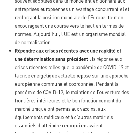
souvent adoptées dans le monde entier, donnant aux
entreprises européennes un avantage concurrentiel et
renforçant la position mondiale de l’Europe, tout en
encourageant une course vers le haut en termes de
normes. Aujourd’hui, l’UE est un organisme mondial
de normalisation.
Répondre aux crises récentes avec une rapidité et
une détermination sans précédent :
la réponse aux
crises récentes telles que la pandémie de COVID-19 et
la crise énergétique actuelle repose sur une approche
européenne commune et coordonnée. Pendant la
pandémie de COVID-19, le maintien de l’ouverture des
frontières intérieures et le bon fonctionnement du
marché unique ont permis aux vaccins, aux
équipements médicaux et à d’autres matériels
essentiels d’atteindre ceux qui en avaient