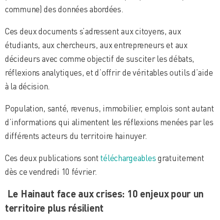
commune) des données abordées.
Ces deux documents s’adressent aux citoyens, aux
étudiants, aux chercheurs, aux entrepreneurs et aux
décideurs avec comme objectif de susciter les débats,
réflexions analytiques, et d’offrir de véritables outils d’aide
à la décision.
Population, santé, revenus, immobilier, emplois sont autant
d’informations qui alimentent les réflexions menées par les
différents acteurs du territoire hainuyer.
Ces deux publications sont
téléchargeables
gratuitement
dès ce vendredi 10 février.
Le Hainaut face aux crises: 10 enjeux pour un
territoire plus résilient