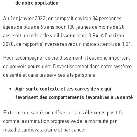
de notre population
Au 1er janvier 2022, on comptait environ 84 personnes
âgées de plus de 65 ans pour 100 jeunes de moins de 20
ans, soit un indice de vieillissement de 0,84. A l’horizon
2070, ce rapport s’inversera avec un indice attendu de 1,31.
Pour accompagner ce vieillissement, il est donc important
de pouvoir poursuivre l’investissement dans notre système
de santé et dans les services à la personne.
Agir sur le contexte et les cadres de vie qui
favorisent des comportements favorables à la santé
En terme de santé, on relève certains éléments positifs
comme la diminution progressive de la mortalité par
maladie cardiovasculaire et par cancer.