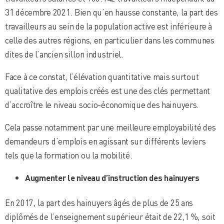
31 décembre 2021. Bien qu’en hausse constante, la part des
travailleurs au sein de la population active est inférieure à
celle des autres régions, en particulier dans les communes
dites de l’ancien sillon industriel.
Face à ce constat, l’élévation quantitative mais surtout
qualitative des emplois créés est une des clés permettant
d’accroître le niveau socio-économique des hainuyers.
Cela passe notamment par une meilleure employabilité des
demandeurs d’emplois en agissant sur différents leviers
tels que la formation ou la mobilité.
Augmenter le niveau d’instruction des hainuyers
En 2017, la part des hainuyers âgés de plus de 25 ans
diplômés de l’enseignement supérieur était de 22,1 %, soit