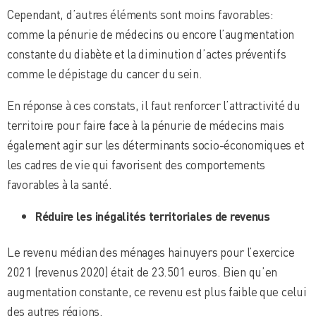
Cependant, d’autres éléments sont moins favorables:
comme la pénurie de médecins ou encore l’augmentation
constante du diabète et la diminution d’actes préventifs
comme le dépistage du cancer du sein.
En réponse à ces constats, il faut renforcer l’attractivité du
territoire pour faire face à la pénurie de médecins mais
également agir sur les déterminants socio-économiques et
les cadres de vie qui favorisent des comportements
favorables à la santé.
Réduire les inégalités territoriales de revenus
Le revenu médian des ménages hainuyers pour l’exercice
2021 (revenus 2020) était de 23.501 euros. Bien qu’en
augmentation constante, ce revenu est plus faible que celui
des autres régions.