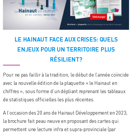
LE HAINAUT FACE AUX CRISES: QUELS
ENJEUX POUR UN TERRITOIRE PLUS
RÉSILIENT?
Pour ne pas faillir à la tradition, le début de l’année coïncide
avec la nouvelle édition de la plaquette « le Hainaut en
chiffres », sous forme d’un dépliant reprenant les tableaux
de statistiques officielles les plus récentes.
A l’occasion des 20 ans de Hainaut Développement en 2023,
la brochure fait peau neuve en proposant des cartes qui
permettent une lecture infra et supra-provinciale (par