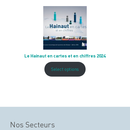
Le Hainaut en cartes et en chiffres 2024
Select options
Nos Secteurs