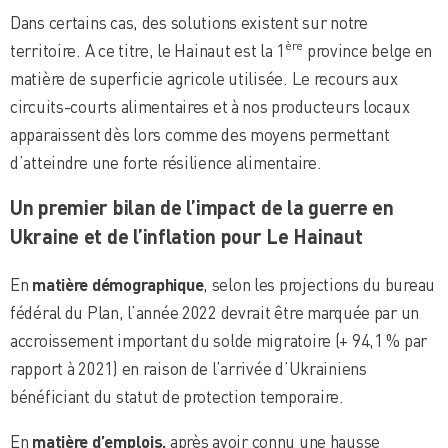
Dans certains cas, des solutions existent sur notre
ère
territoire. A ce titre, le Hainaut est la 1
province belge en
matière de superficie agricole utilisée. Le recours aux
circuits-courts alimentaires et à nos producteurs locaux
apparaissent dès lors comme des moyens permettant
d’atteindre une forte résilience alimentaire.
Un premier bilan de l’impact de la guerre en
Ukraine et de l’inflation pour Le Hainaut
En
matière démographique
, selon les projections du bureau
fédéral du Plan, l’année 2022 devrait être marquée par un
accroissement important du solde migratoire (+ 94,1 % par
rapport à 2021) en raison de l’arrivée d’Ukrainiens
bénéficiant du statut de protection temporaire.
En
matière d’emplois,
après avoir connu une hausse