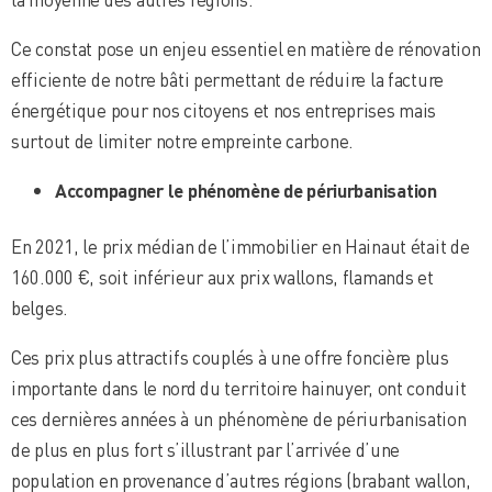
Ce constat pose un enjeu essentiel en matière de rénovation
efficiente de notre bâti permettant de réduire la facture
énergétique pour nos citoyens et nos entreprises mais
surtout de limiter notre empreinte carbone.
Accompagner le phénomène de périurbanisation
En 2021, le prix médian de l’immobilier en Hainaut était de
160.000 €, soit inférieur aux prix wallons, flamands et
belges.
Ces prix plus attractifs couplés à une offre foncière plus
importante dans le nord du territoire hainuyer, ont conduit
ces dernières années à un phénomène de périurbanisation
de plus en plus fort s’illustrant par l’arrivée d’une
population en provenance d’autres régions (brabant wallon,