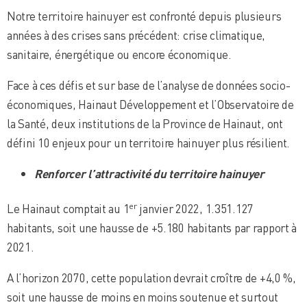
Notre territoire hainuyer est confronté depuis plusieurs
années à des crises sans précédent: crise climatique,
sanitaire, énergétique ou encore économique.
Face à ces défis et sur base de l’analyse de données socio-
économiques, Hainaut Développement et l’Observatoire de
la Santé, deux institutions de la Province de Hainaut, ont
défini 10 enjeux pour un territoire hainuyer plus résilient.
Renforcer l’attractivité du territoire hainuyer
er
Le Hainaut comptait au 1
janvier 2022, 1.351.127
habitants, soit une hausse de +5.180 habitants par rapport à
2021.
A l’horizon 2070, cette population devrait croître de +4,0 %,
soit une hausse de moins en moins soutenue et surtout