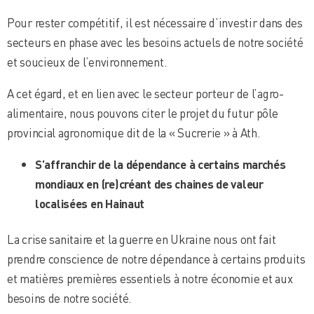
Pour rester compétitif, il est nécessaire d’investir dans des
secteurs en phase avec les besoins actuels de notre société
et soucieux de l’environnement.
A cet égard, et en lien avec le secteur porteur de l’agro-
alimentaire, nous pouvons citer le projet du futur pôle
provincial agronomique dit de la « Sucrerie » à Ath.
S’affranchir de la dépendance à certains marchés
mondiaux en (re)créant des chaines de valeur
localisées en Hainaut
La crise sanitaire et la guerre en Ukraine nous ont fait
prendre conscience de notre dépendance à certains produits
et matières premières essentiels à notre économie et aux
besoins de notre société.