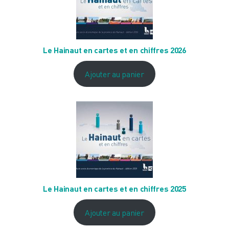
Le Hainaut en cartes et en chiffres 2026
Ajouter au panier
Le Hainaut en cartes et en chiffres 2025
Ajouter au panier