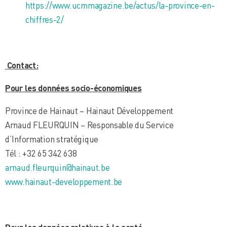
https://www.ucmmagazine.be/actus/la-province-en-
chiffres-2/
Contact:
Pour les données socio-économiques
Province de Hainaut – Hainaut Développement
Arnaud FLEURQUIN – Responsable du Service
d’Information stratégique
Tél : +32 65 342 638
arnaud.fleurquin@hainaut.be
www.hainaut-developpement.be