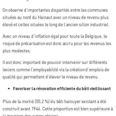
On observe d’importantes disparités entre les communes
situées au nord du Hainaut avec un niveau de revenu plus
élevé et celles situées le long de l’ancien sillon industriel.
Avec un niveau d’inflation égal pour toute la Belgique, le
risque de précarisation est donc accru pour les revenus les
plus modestes.
Il est donc important de pouvoir intervenir sur différents
leviers comme l’employabilité via la création d’emplois de
qualité qui permettent d’élever le niveau de revenu.
Favoriser la rénovation efficiente du bâti vieillissant
Plus de la moitié (55,2 %) du bâti hainuyer existant a été
construit avant 1946. Cette proportion est bien supérieure à
la moyenne des autres régions.