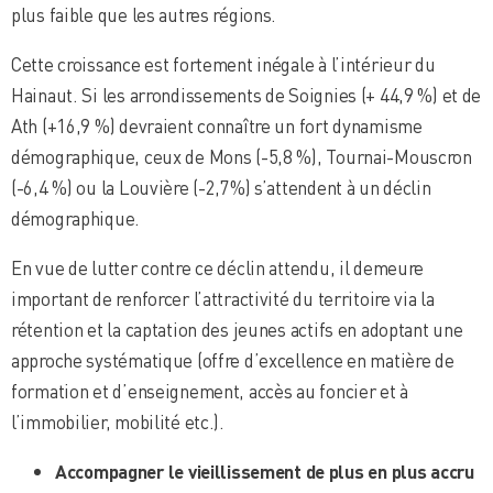
plus faible que les autres régions.
Cette croissance est fortement inégale à l’intérieur du
Hainaut. Si les arrondissements de Soignies (+ 44,9 %) et de
Ath (+16,9 %) devraient connaître un fort dynamisme
démographique, ceux de Mons (-5,8 %), Tournai-Mouscron
(-6,4 %) ou la Louvière (-2,7%) s’attendent à un déclin
démographique.
En vue de lutter contre ce déclin attendu, il demeure
important de renforcer l’attractivité du territoire via la
rétention et la captation des jeunes actifs en adoptant une
approche systématique (offre d’excellence en matière de
formation et d’enseignement, accès au foncier et à
l’immobilier, mobilité etc.).
Accompagner le vieillissement de plus en plus accru