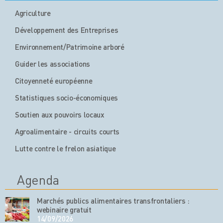
Agriculture
Développement des Entreprises
Environnement/Patrimoine arboré
Guider les associations
Citoyenneté européenne
Statistiques socio-économiques
Soutien aux pouvoirs locaux
Agroalimentaire - circuits courts
Lutte contre le frelon asiatique
Agenda
Marchés publics alimentaires transfrontaliers :
webinaire gratuit
14/09/2026