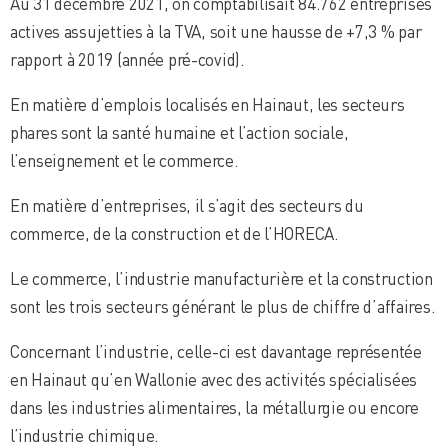
Au 31 décembre 2021, on comptabilisait 84.762 entreprises
actives assujetties à la TVA, soit une hausse de +7,3 % par
rapport à 2019 (année pré-covid).
En matière d’emplois localisés en Hainaut, les secteurs
phares sont la santé humaine et l’action sociale,
l’enseignement et le commerce.
En matière d’entreprises, il s’agit des secteurs du
commerce, de la construction et de l’HORECA.
Le commerce, l’industrie manufacturière et la construction
sont les trois secteurs générant le plus de chiffre d’affaires.
Concernant l’industrie, celle-ci est davantage représentée
en Hainaut qu’en Wallonie avec des activités spécialisées
dans les industries alimentaires, la métallurgie ou encore
l’industrie chimique.