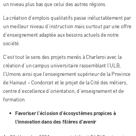
un niveau plus bas que celui des autres régions.
La création d’emplois qualitatifs passe inéluctablement par
un meilleur niveau d’instruction mais surtout par une offre
d’enseignement adaptée aux besoins actuels de notre
société.
C’est tout le sens des projets menés à Charleroi avec la
création d’un campus universitaire rassemblant l’ULB,
l’Umons ainsi que l’enseignement supérieur de la Province
de Hainaut – Condorcet et le projet de la Cité des métiers,
centre d’excellence d’orientation, d’enseignement et de
formation.
Favoriser l’éclosion d’écosystèmes propices à
l’innovation dans des filières d’avenir