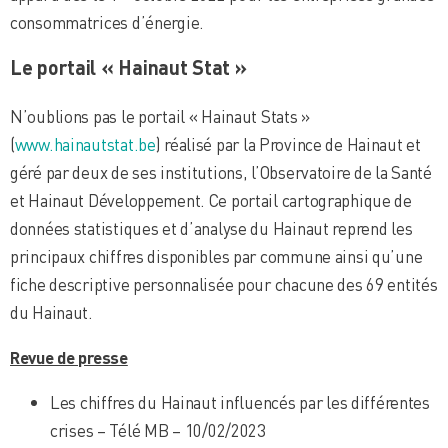
consommatrices d’énergie.
Le portail « Hainaut Stat »
N’oublions pas le portail « Hainaut Stats »
(
www.hainautstat.be
) réalisé par la Province de Hainaut et
géré par deux de ses institutions, l’Observatoire de la Santé
et Hainaut Développement. Ce portail cartographique de
données statistiques et d’analyse du Hainaut reprend les
principaux chiffres disponibles par commune ainsi qu’une
fiche descriptive personnalisée pour chacune des 69 entités
du Hainaut.
Revue de presse
Les chiffres du Hainaut influencés par les différentes
crises – Télé MB – 10/02/2023