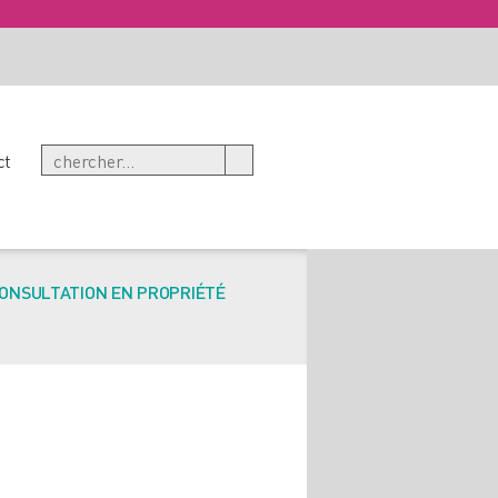
ct
ONSULTATION EN PROPRIÉTÉ