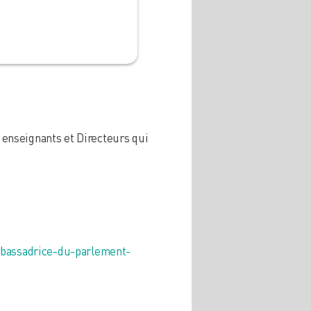
enseignants et Directeurs qui
bassadrice-du-parlement-