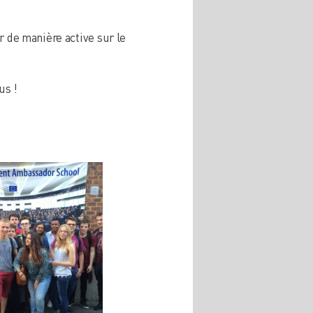
r de manière active sur le
us !