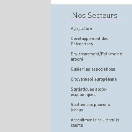
Nos Secteurs
Agriculture
Développement des
Entreprises
Environnement/Patrimoine
arboré
Guider les associations
Citoyenneté européenne
Statistiques socio-
économiques
Soutien aux pouvoirs
locaux
Agroalimentaire - circuits
courts