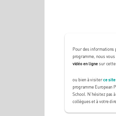
Pour des informations p
programme, nous vous i
vidéo en ligne
sur cette
ou bien à visiter
ce site
programme European P
School. N’hésitez pas à 
collègues et à votre dir