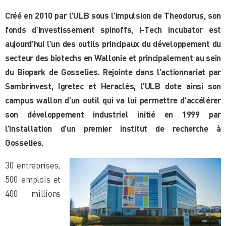
Créé en 2010 par l’ULB sous l’impulsion de Theodorus, son
fonds d’investissement spinoffs, i-Tech Incubator est
aujourd’hui l’un des outils principaux du développement du
secteur
des biotechs en Wallonie et principalement au sein
du Biopark de Gosselies. Rejointe dans l’actionnariat par
Sambrinvest, Igretec et Heraclès, l’ULB dote ainsi son
campus wallon d’un outil qui va lui permettre d’accélérer
son développement industriel initié en 1999 par
l’installation d’un premier institut de recherche à
Gosselies.
30 entreprises,
500 emplois et
400 millions