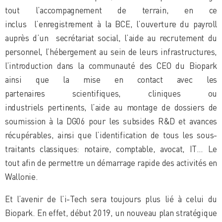
tout l’accompagnement de terrain, en ce
inclus l’enregistrement à la BCE, l’ouverture du payroll
auprès d’un secrétariat social, l’aide au recrutement du
personnel, l’hébergement au sein de leurs infrastructures,
l’introduction dans la communauté des CEO du Biopark
ainsi que la mise en contact avec les
partenaires scientifiques, cliniques ou
industriels pertinents, l’aide au montage de dossiers de
soumission à la DG06 pour les subsides R&D et avances
récupérables, ainsi que l’identification de tous les sous-
traitants classiques: notaire, comptable, avocat, IT… Le
tout afin de permettre un démarrage rapide des activités en
Wallonie.
Et l’avenir de l’i-Tech sera toujours plus lié à celui du
Biopark. En effet, début 2019, un nouveau plan stratégique