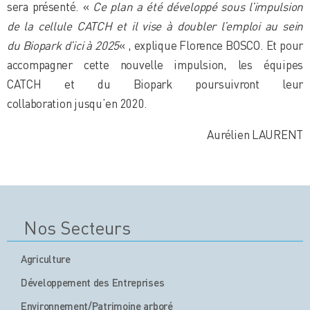
sera présenté. «
Ce plan a été développé sous l’impulsion
de la cellule CATCH et il vise à doubler l’emploi au sein
du Biopark d’ici à 2025
« , explique Florence BOSCO. Et pour
accompagner cette nouvelle impulsion, les équipes
CATCH et du Biopark poursuivront leur
collaboration jusqu’en 2020.
Aurélien LAURENT
Nos Secteurs
Agriculture
Développement des Entreprises
Environnement/Patrimoine arboré