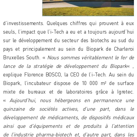
d’investissements. Quelques chiffres qui prouvent à eux
seuls, l’impact que l’i-Tech a eu et a toujours aujourd’hui
sur le développement du secteur des biotechs au sud du
pays et principalement au sein du Biopark de Charleroi
Bruxelles South. «
Nous sommes véritablement le fer de
lance de la stratégie de développement du
Biopark
« ,
explique Florence BOSCO, la CEO de l’i-Tech. Au sein du
Biopark, l’incubateur dispose de 10 000 m² de surface
mixte de bureaux et de laboratoires grâce à Igretec.
«
Aujourd’hui, nous hébergeons en permanence une
quinzaine de sociétés actives, d’une part, dans le
développement de médicaments, de dispositifs médicaux
ainsi que d’équipements
et de produits à l’attention
de l’industrie pharma-biotech et, d’autre part, dans les