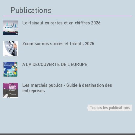
Publications
Le Hainaut en cartes et en chiffres 2026
Zoom sur nos succès et talents 2025
A LA DECOUVERTE DE L’EUROPE
Les marchés publics - Guide à destination des
entreprises
Toutes les publications