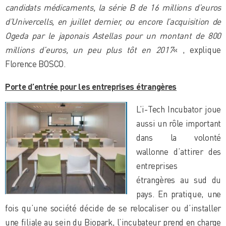
candidats médicaments, la série B de 16 millions d’euros
d’Univercells, en juillet dernier, ou encore l’acquisition de
Ogeda par le japonais Astellas pour un montant de 800
millions d’euros, un peu plus tôt en 2017
« , explique
Florence BOSCO.
Porte d’entrée pour les entreprises étrangères
L’i-Tech Incubator joue
aussi un rôle important
dans la volonté
wallonne d’attirer des
entreprises
étrangères au sud du
pays. En pratique, une
fois qu’une société décide de se relocaliser ou d’installer
une filiale au sein du Biopark, l’incubateur prend en charge