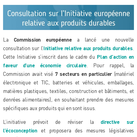
La
Commission européenne
a lancé une nouvelle
consultation sur l’
Initiative relative aux produits durables
.
Cette Initiative s’inscrit dans le cadre du
Plan d’action en
faveur d’une économie circulaire
. Pour rappel, la
Commission avait visé
7 secteurs en particulier
(matériel
électronique et TIC, batteries et véhicules, emballages,
matières plastiques, textiles, construction et bâtiments, et
denrées alimentaires), en souhaitant prendre des mesures
spécifiques aux produits qui en sont issus.
L’initiative prévoit de réviser la
directive sur
l’écoconception
et proposera des mesures législatives