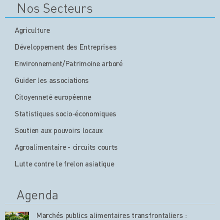
Nos Secteurs
Agriculture
Développement des Entreprises
Environnement/Patrimoine arboré
Guider les associations
Citoyenneté européenne
Statistiques socio-économiques
Soutien aux pouvoirs locaux
Agroalimentaire - circuits courts
Lutte contre le frelon asiatique
Agenda
Marchés publics alimentaires transfrontaliers :