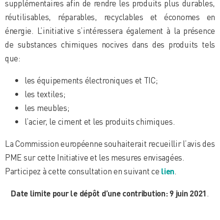
supplémentaires afin de rendre les produits plus durables,
réutilisables, réparables, recyclables et économes en
énergie. L’initiative s’intéressera également à la présence
de substances chimiques nocives dans des produits tels
que:
les équipements électroniques et TIC;
les textiles;
les meubles;
l’acier, le ciment et les produits chimiques.
La Commission européenne souhaiterait recueillir l’avis des
PME sur cette Initiative et les mesures envisagées.
Participez à cette consultation en suivant ce
lien
.
Date limite pour le dépôt d’une contribution: 9 juin 2021
.