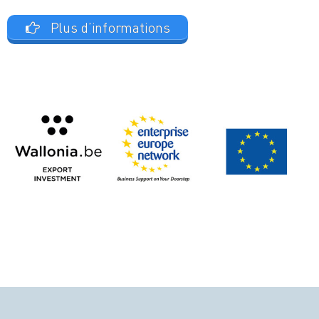
Plus d’informations